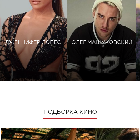
ДЖЕННИФЕР ЛОПЕС
ОЛЕГ МАШУКОВСКИЙ
ПОДБОРКА КИНО