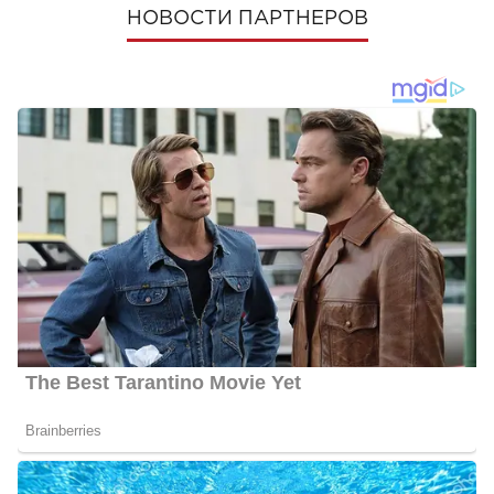
НОВОСТИ ПАРТНЕРОВ