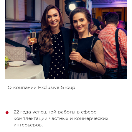
О компании Exclusive Group:
22 года успешной работы в сфере
комплектации частных и коммерческих
интерьеров;