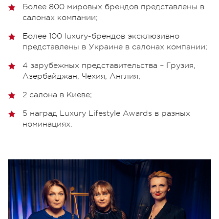
Более 800 мировых брендов представлены в
салонах компании;
Более 100 luxury-брендов эксклюзивно
представлены в Украине в салонах компании;
4 зарубежных представительства – Грузия,
Азербайджан, Чехия, Англия;
2 салона в Киеве;
5 наград Luxury Lifestyle Awards в разных
номинациях.