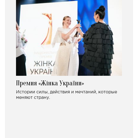
Премия «Жінка України»
Истории силы, действия и мечтаний, которые
меняют страну.