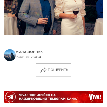
МИЛА ДОНЧУК
Редактор Viva.ua
ПОШЕРИТЬ