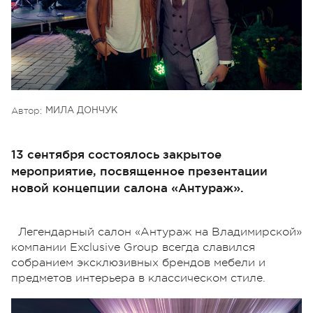
Автор:
МИЛА ДОНЧУК
13 сентября состоялось закрытое
мероприятие, посвященное презентации
новой концепции салона «Антураж».
Легендарный салон «Антураж на Владимирской»
компании Exclusive Group всегда славился
собранием эксклюзивных брендов мебели и
предметов интерьера в классическом стиле.