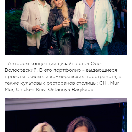
Автором концепции дизайна стал Олег
Волосовский. В его портфолио – выдающиеся
проекты жилых и коммерческих пространств, а
также культовых ресторанов столицы: СНI, Mur
Mur, Chicken Kiev, Ostannya Barykada.