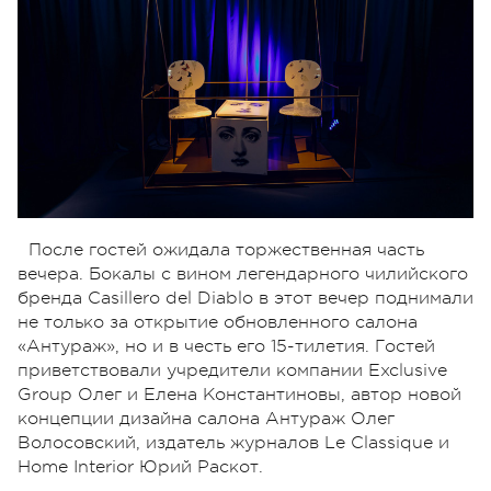
После гостей ожидала торжественная часть
вечера. Бокалы с вином легендарного чилийского
бренда Casillero del Diablo в этот вечер поднимали
не только за открытие обновленного салона
«Антураж», но и в честь его 15-тилетия. Гостей
приветствовали учредители компании Exclusive
Group Олег и Елена Константиновы, автор новой
концепции дизайна салона Антураж Олег
Волосовский, издатель журналов Le Classique и
Home Interior Юрий Раскот.