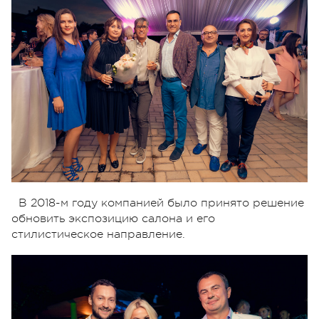
В 2018-м году компанией было принято решение
обновить экспозицию салона и его
стилистическое направление.