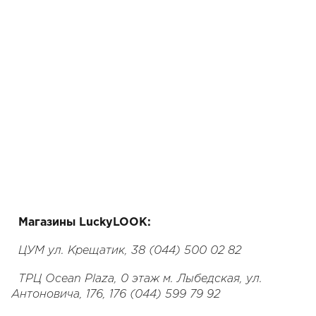
Магазины LuckyLOOK:
ЦУМ ул. Крещатик, 38 (044) 500 02 82
ТРЦ Ocean Plaza, 0 этаж м. Лыбедская, ул.
Антоновича, 176, 176 (044) 599 79 92