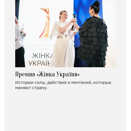
Премия «Жінка України»
Истории силы, действия и мечтаний, которые
меняют страну.