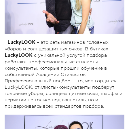
– это сеть магазинов головных
LuckyLOOK
уборов и солнцезащитных очков. В бутиках
с уникальной услугой подбора
LuckyLOOK
работают профессиональные стилисты-
консультанты, которые прошли обучение в
собственной Академии Стилистов.
Профессиональный подбор — то, чем гордится
LuckyLOOK, стилисты-консультанты подберут
головные уборы, солнцезащитные очки, шарфы и
перчатки не только под ваш стиль, но и
придерживаясь всех стандартов подбора.