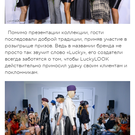
Помимо презентации коллекции, гости
последовали доброй традиции, приняв участие в
розыгрыше призов. Ведь в названии бренда не
просто так звучит слово «Lucky», его создатели
всегда заботятся о том, чтобы LuckyLOOK
действительно приносил удачу своим клиентам и
поклонникам.