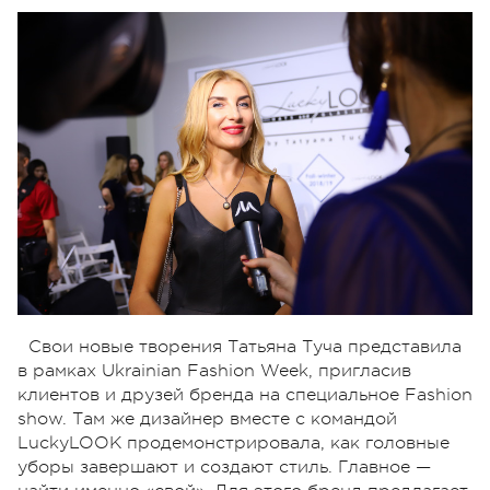
Свои новые творения Татьяна Туча представила
в рамках Ukrainian Fashion Week, пригласив
клиентов и друзей бренда на специальное Fashion
show. Там же дизайнер вместе с командой
LuckyLOOK продемонстрировала, как головные
уборы завершают и создают стиль. Главное —