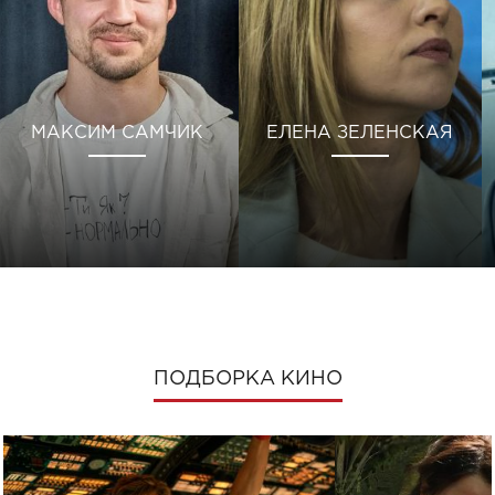
МАКСИМ САМЧИК
ЕЛЕНА ЗЕЛЕНСКАЯ
ПОДБОРКА КИНО