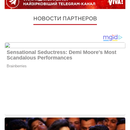
НОВОСТИ ПАРТНЕРОВ