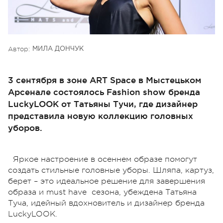
Автор:
МИЛА ДОНЧУК
3 сентября в зоне ART Space в Мыстецьком
Арсенале состоялось Fashion show бренда
LuckyLOOK от Татьяны Тучи, где дизайнер
представила новую коллекцию головных
уборов.
Яркое настроение в осеннем образе помогут
создать стильные головные уборы. Шляпа, картуз,
берет – это идеальное решение для завершения
образа и must have сезона, убеждена Татьяна
Туча, идейный вдохновитель и дизайнер бренда
LuckyLOOK.