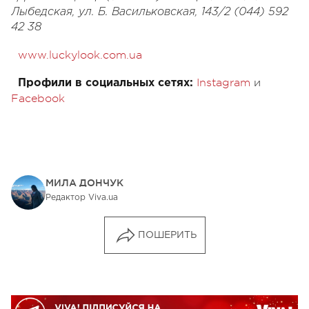
Лыбедская, ул. Б. Васильковская, 143/2 (044) 592
42 38
www.luckylook.com.ua
Instagram
и
Профили в социальных сетях:
Facebook
МИЛА ДОНЧУК
Редактор Viva.ua
ПОШЕРИТЬ