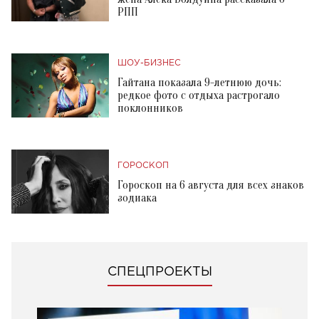
РПП
ШОУ-БИЗНЕС
Гайтана показала 9-летнюю дочь:
редкое фото с отдыха растрогало
поклонников
ГОРОСКОП
Гороскоп на 6 августа для всех знаков
зодиака
СПЕЦПРОЕКТЫ