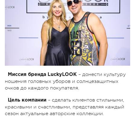
– донести культуру
Миссия бренда LuckyLOOK
ношения головных уборов и солнцезащитных
очков до каждого покупателя.
– сделать клиентов стильными,
Цель компании
красивыми и счастливыми, представляя каждый
сезон актуальные авторские коллекции.