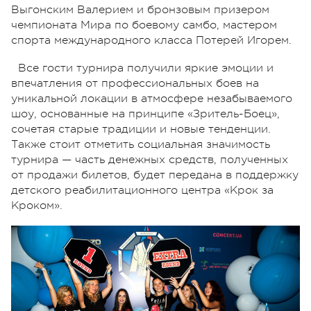
Выгонским Валерием и бронзовым призером
чемпионата Мира по боевому самбо, мастером
спорта международного класса Потерей Игорем.
Все гости турнира получили яркие эмоции и
впечатления от профессиональных боев на
уникальной локации в атмосфере незабываемого
шоу, основанные на принципе «Зритель-Боец»,
сочетая старые традиции и новые тенденции.
Также стоит отметить социальная значимость
турнира — часть денежных средств, полученных
от продажи билетов, будет передана в поддержку
детского реабилитационного центра «Крок за
Кроком».