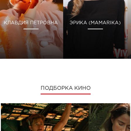
КЛАВДИЯ ПЕТРОВНА
ЭРИКА (MAMARIKA)
ПОДБОРКА КИНО