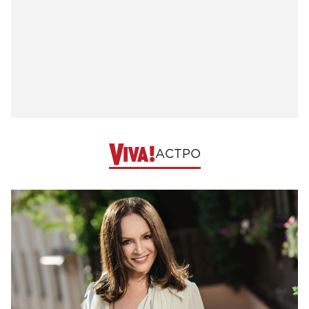
АСТРО