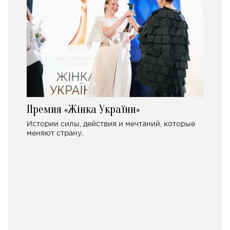
Премия «Жінка України»
Истории силы, действия и мечтаний, которые
меняют страну.