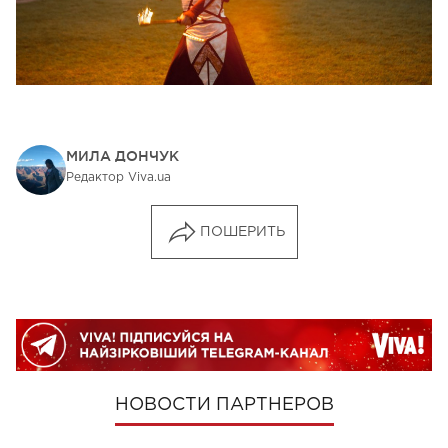
МИЛА ДОНЧУК
Редактор Viva.ua
ПОШЕРИТЬ
НОВОСТИ ПАРТНЕРОВ