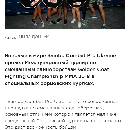
Автор:
МИЛА ДОНЧУК
Впервые в мире Sambo Combat Pro Ukraine
провел Международный турнир по
смешанным единоборствам Golden Coat
Fighting Championship MMA 2018 в
специальных борцовских куртках.
Sambo Combat Pro Ukraine — это современная
площадка по смешанным единоборствам,
основным отличием которой является наличие
специальной борцовской куртки на спортсменах.
Это дает возможность бойцам