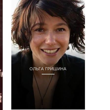
ОЛЬГА ГРИШИНА