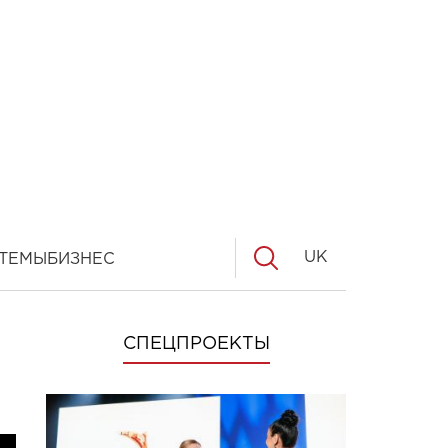
UK
ТЕМЫ
БИЗНЕС
СПЕЦПРОЕКТЫ