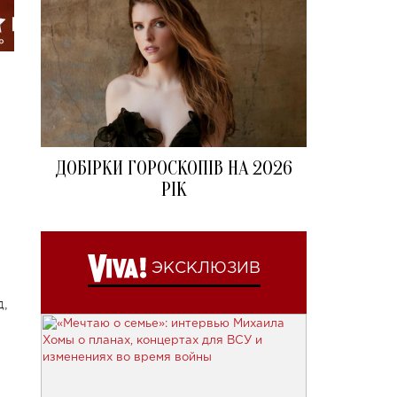
ДОБІРКИ ГОРОСКОПІВ НА 2026
РІК
ЭКСКЛЮЗИВ
,