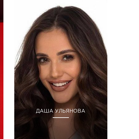
ДАША УЛЬЯНОВА