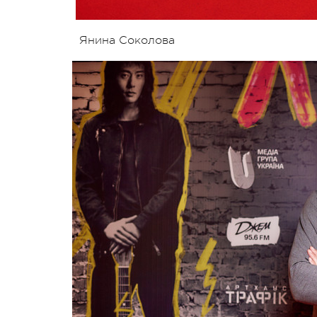
Янина Соколова