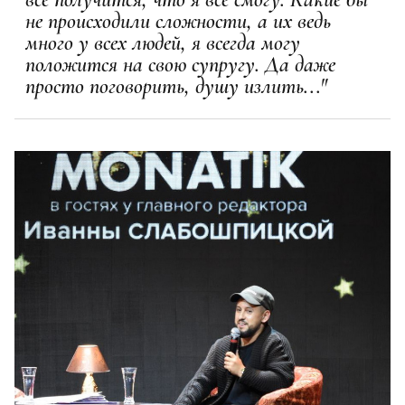
не происходили сложности, а их ведь
много у всех людей, я всегда могу
положится на свою супругу. Да даже
просто поговорить, душу излить..."