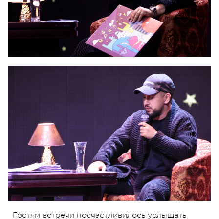
Гостям встречи посчастливилось услышать