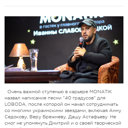
Очень важной ступенью в карьере MONATIK
назвал написание песни "40 градусов" для
LOBODA, после которой он начал сотрудничать
со многими украинскими звездами, включая Анну
Седокову, Веру Брежневу, Дашу Астафьеву. Не
смог не упомянуть Дмитрий и о своей творческой