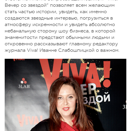
Вечер со звездой" позволяет всем желающим
стать частью истории, увидеть, как именно
создаются звездные интервью, погрузиться в
атмосферу искренности и увидеть абсолютно
небанальную сторону шоу бизнеса, в которой
знаменитости предстают обычными людьми и
откровенно рассказывают главному редактору
журнала Viva! Иванне Слабошпицкой о важном.