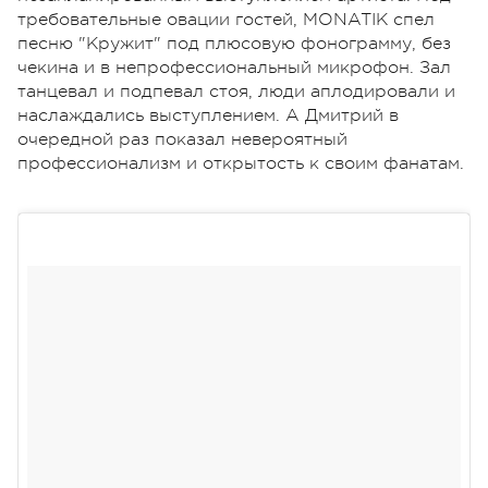
требовательные овации гостей, MONATIK спел
песню "Кружит" под плюсовую фонограмму, без
чекина и в непрофессиональный микрофон. Зал
танцевал и подпевал стоя, люди аплодировали и
наслаждались выступлением. А Дмитрий в
очередной раз показал невероятный
профессионализм и открытость к своим фанатам.