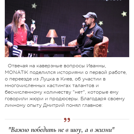
Отвечая на каверзные вопросы Иванны,
MONATIK поделился историями о первой работе,
о переезде из Луцка в Киев, об участии в
многочисленных кастингах талантов и
бесчисленному количеству "нет", которые ему
говорили жюри и продюсеры. Благодаря своему
личному опыту Дмитрий понял главное:
"Важно победить не в шоу, а в жизни"