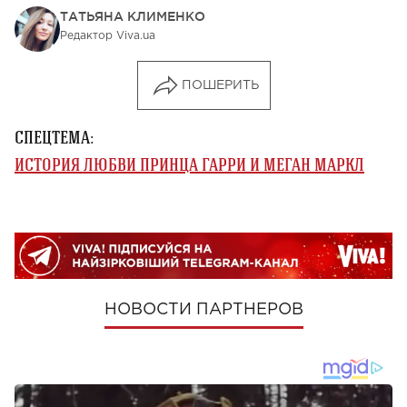
ТАТЬЯНА КЛИМЕНКО
Редактор Viva.ua
ПОШЕРИТЬ
СПЕЦТЕМА:
ИСТОРИЯ ЛЮБВИ ПРИНЦА ГАРРИ И МЕГАН МАРКЛ
НОВОСТИ ПАРТНЕРОВ