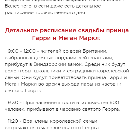
Более того, в сети даже есть детальное
расписание торжественного дня:
Детальное расписание свадьбы принца
Гарри и Меган Маркл:
9:00 - 12:00 - жителей со всей Британии,
выбранных девятью лордами-лейтенантами,
прибудут в Виндзорский замок. Среди них будут
волонтеры, школьники и сотрудники королевской
семьи. Они будут приветствовать принца Гарри и
Меган Маркл во время выхода пары из часовни
святого Георга.
9:30 - Приглашенные гости в количестве 600
человек, прибывают в часовню святого Георга.
11:20 - Все члены королевской семьи
встречаются в часовне святого Георга.