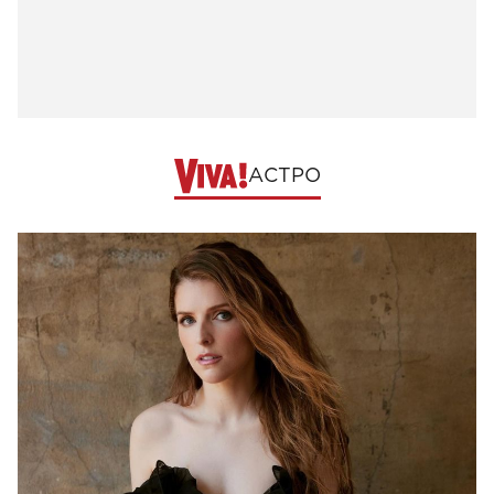
АСТРО