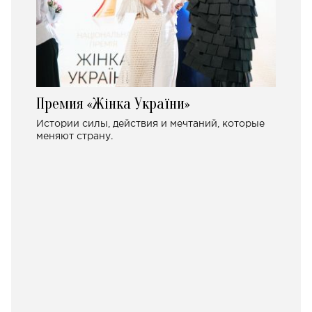
Премия «Жінка України»
Истории силы, действия и мечтаний, которые
меняют страну.