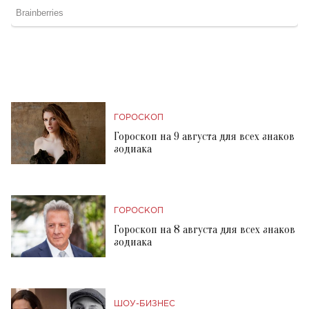
ГОРОСКОП
Гороскоп на 9 августа для всех знаков
зодиака
ГОРОСКОП
Гороскоп на 8 августа для всех знаков
зодиака
ШОУ-БИЗНЕС