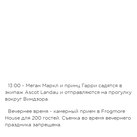
13:00 - Меган Маркл и принц Гарри садятся в
экипаж Ascot Landau и отправляются на прогулку
вокруг Виндзора.
Вечернее время - камерный прием в Frogmore
House для 200 гостей. Съемка во время вечернего
праздника запрещена.