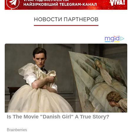
НОВОСТИ ПАРТНЕРОВ