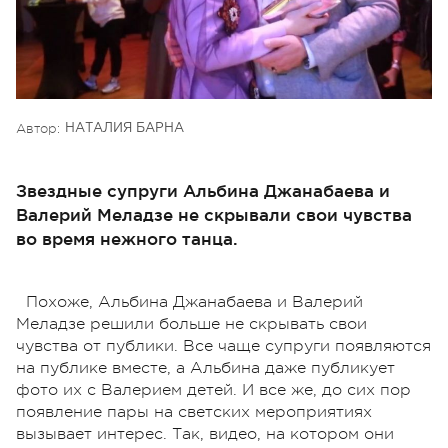
Автор:
НАТАЛИЯ БАРНА
Звездные супруги Альбина Джанабаева и
Валерий Меладзе не скрывали свои чувства
во время нежного танца.
Похоже, Альбина Джанабаева и Валерий
Меладзе решили больше не скрывать свои
чувства от публики. Все чаще супруги появляются
на публике вместе, а Альбина даже публикует
фото их с Валерием детей. И все же, до сих пор
появление пары на светских мероприятиях
вызывает интерес. Так, видео, на котором они