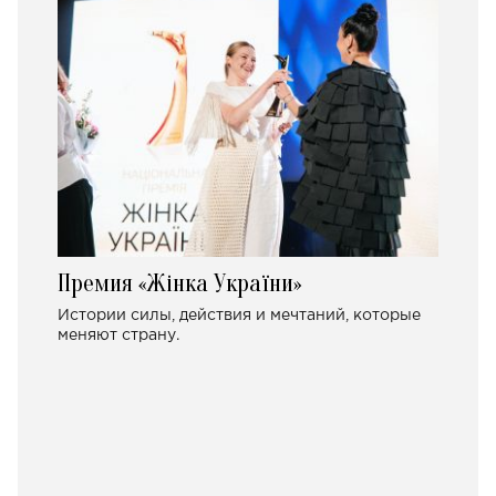
Премия «Жінка України»
Истории силы, действия и мечтаний, которые
меняют страну.