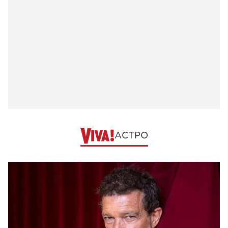
АСТРО