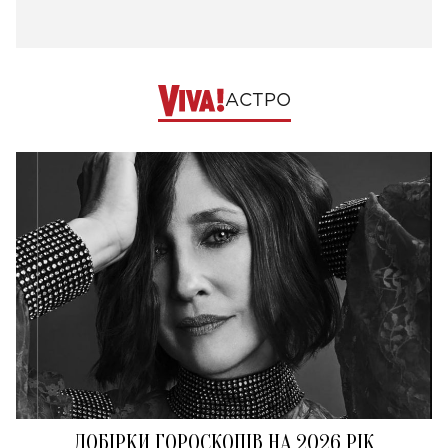
АСТРО
ДОБІРКИ ГОРОСКОПІВ НА 2026 РІК