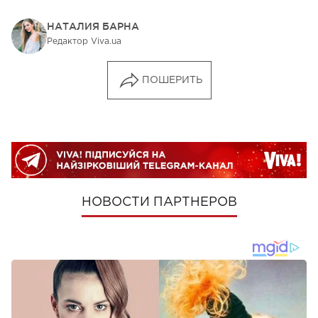
НАТАЛИЯ БАРНА
Редактор Viva.ua
ПОШЕРИТЬ
НОВОСТИ ПАРТНЕРОВ