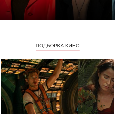
ПОДБОРКА КИНО