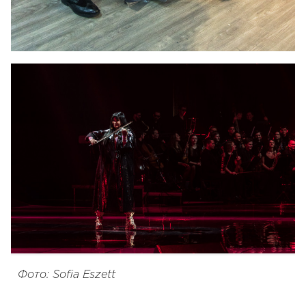
Фото: Sofia Eszett