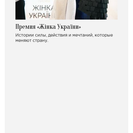
Премия «Жінка України»
Истории силы, действия и мечтаний, которые
меняют страну.