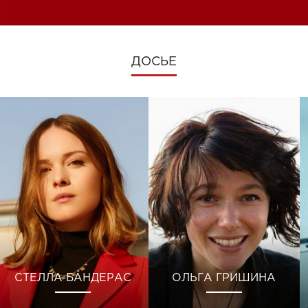
ДОСЬЕ
СТЕЛЛА БАНДЕРАС
ОЛЬГА ГРИШИНА