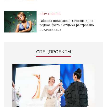
ШОУ-БИЗНЕС
Гайтана показала 9-летнюю дочь:
редкое фото с отдыха растрогало
поклонников
СПЕЦПРОЕКТЫ