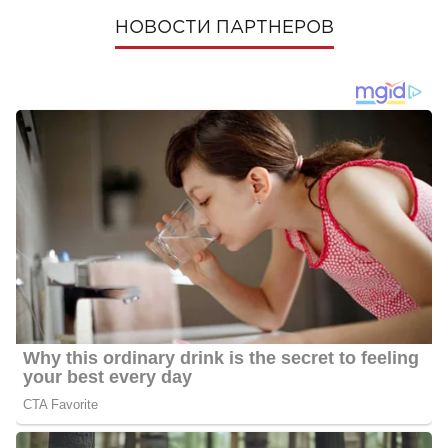
НОВОСТИ ПАРТНЕРОВ