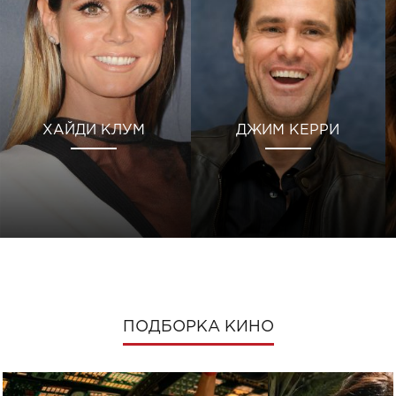
ХАЙДИ КЛУМ
ДЖИМ КЕРРИ
ПОДБОРКА КИНО