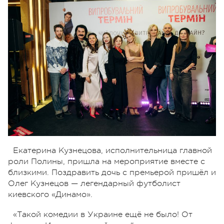
Екатерина Кузнецова, исполнительница главной
роли Полины, пришла на мероприятие вместе с
близкими. Поздравить дочь с премьерой пришёл и
Олег Кузнецов — легендарный футболист
киевского «Динамо».
«Такой комедии в Украине ещё не было! От