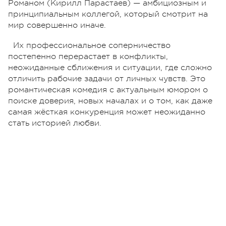
Романом (Кирилл Парастаев) — амбициозным и
принципиальным коллегой, который смотрит на
мир совершенно иначе.
Их профессиональное соперничество
постепенно перерастает в конфликты,
неожиданные сближения и ситуации, где сложно
отличить рабочие задачи от личных чувств. Это
романтическая комедия с актуальным юмором о
поиске доверия, новых началах и о том, как даже
самая жёсткая конкуренция может неожиданно
стать историей любви.