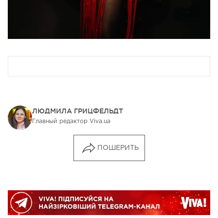
ЛЮДМИЛА ГРИЦФЕЛЬДТ
Главный редактор Viva.ua
ПОШЕРИТЬ