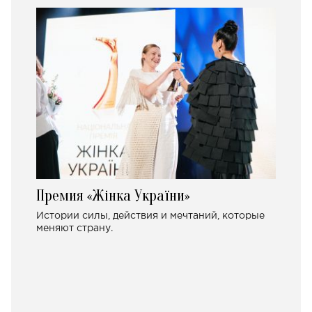
Премия «Жінка України»
Истории силы, действия и мечтаний, которые
меняют страну.