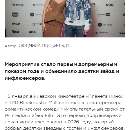
Автор:
ЛЮДМИЛА ГРИЦФЕЛЬДТ
Мероприятие стало первым допремьерным
показом года и объединило десятки звёзд и
инфлюенсеров.
5 января в киевском кинотеатре «Планета Кино»
в ТРЦ Blockbuster Mall состоялась гала-премьера
романтической комедии «Испытательный срок» от
1+1 media и Sfera Film. Это первый допремьерный
показ украинского кино в 2026 году, который
собрал десятки звёздных гостей и инфлюенсеров.