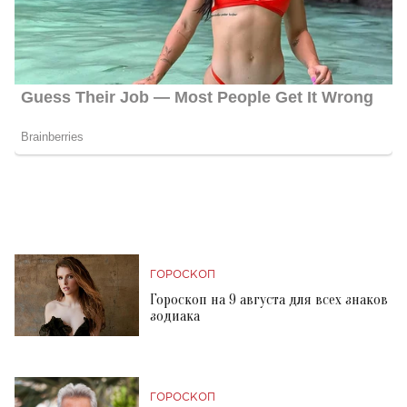
ГОРОСКОП
Гороскоп на 9 августа для всех знаков
зодиака
ГОРОСКОП