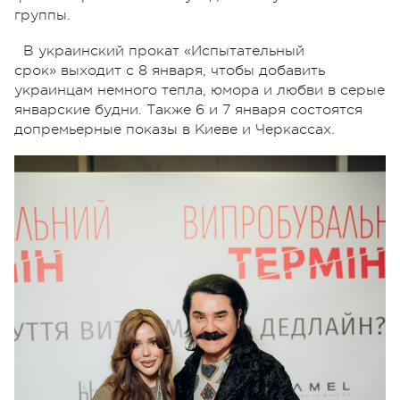
группы.
В украинский прокат «Испытательный
срок» выходит с 8 января, чтобы добавить
украинцам немного тепла, юмора и любви в серые
январские будни. Также 6 и 7 января состоятся
допремьерные показы в Киеве и Черкассах.