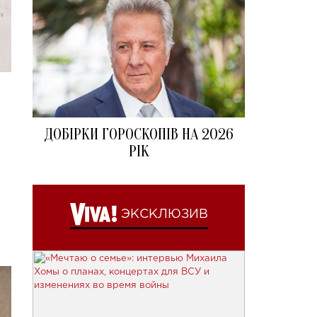
ДОБІРКИ ГОРОСКОПІВ НА 2026
РІК
ЭКСКЛЮЗИВ
и