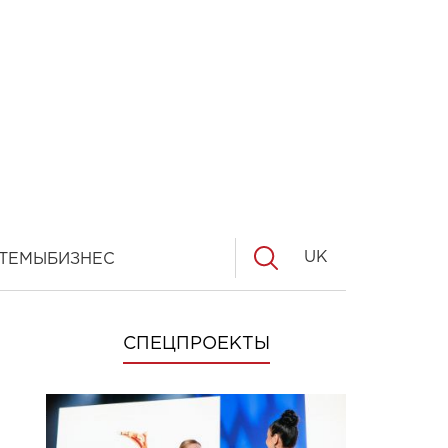
UK
ТЕМЫ
БИЗНЕС
СПЕЦПРОЕКТЫ