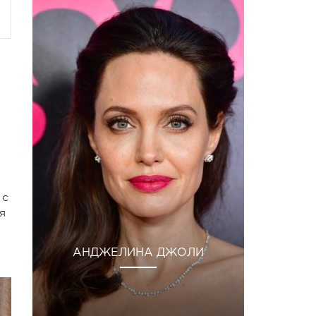
 с
я
АНДЖЕЛИНА ДЖОЛИ