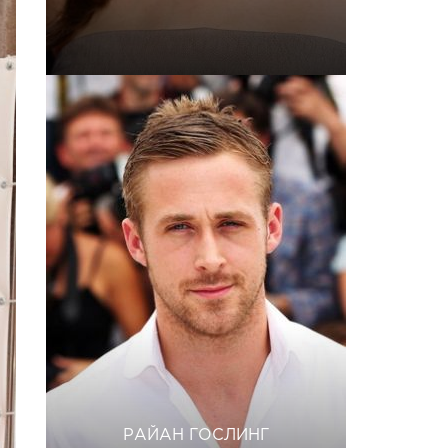
РАЙАН ГОСЛИНГ