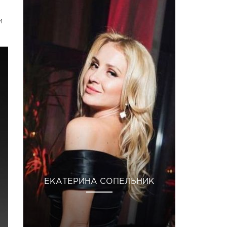
и
ЕКАТЕРИНА СОПЕЛЬНИК