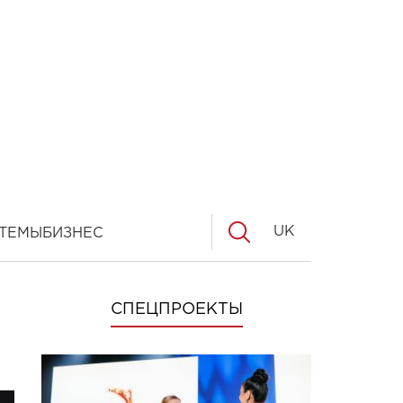
UK
ТЕМЫ
БИЗНЕС
СПЕЦПРОЕКТЫ