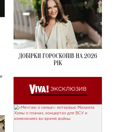
ДОБІРКИ ГОРОСКОПІВ НА 2026
РІК
е
ЭКСКЛЮЗИВ