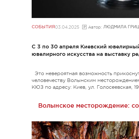
03.04.2025
Автор:
СОБЫТИЯ
ЛЮДМИЛА ГРИ
С 3 по 30 апреля Киевский ювелирный
ювелирного искусства на выставку ред
Это невероятная возможность прикосну
человечеству Волынским месторождением
КЮЗ по адресу: Киев, ул. Голосеевская, 19
Волынское месторождение: со