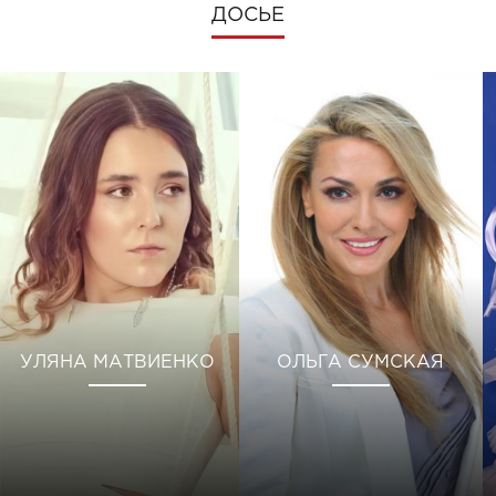
ДОСЬЕ
УЛЯНА МАТВИЕНКО
ОЛЬГА СУМСКАЯ