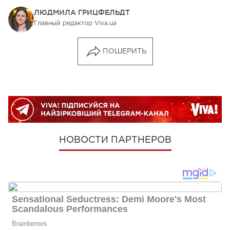
ЛЮДМИЛА ГРИЦФЕЛЬДТ
Главный редактор Viva.ua
ПОШЕРИТЬ
НОВОСТИ ПАРТНЕРОВ