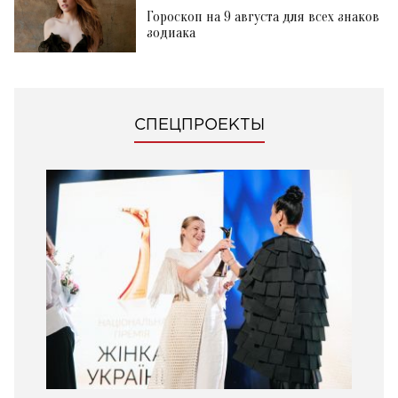
Гороскоп на 9 августа для всех знаков
зодиака
СПЕЦПРОЕКТЫ