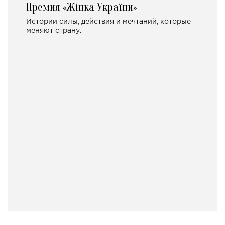
Премия «Жінка України»
Истории силы, действия и мечтаний, которые
меняют страну.