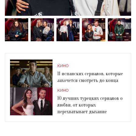
КИНО
11 испанских сериалов, которые
захочется смотреть до конца
КИНО
10 лучших турецких сериалов о
любви, от которых
перехватывает дыхание