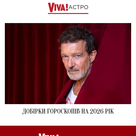
АСТРО
ДОБІРКИ ГОРОСКОПІВ НА 2026 РІК