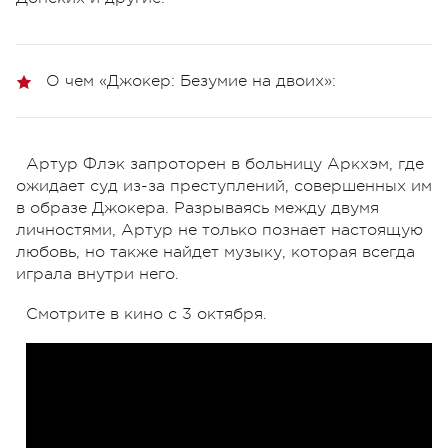
О чем «Джокер: Безумие на двоих»:
Артур Флэк запроторен в больницу Аркхэм, где
ожидает суд из-за преступлений, совершенных им
в образе Джокера. Разрываясь между двумя
личностями, Артур не только познает настоящую
любовь, но также найдет музыку, которая всегда
играла внутри него.
Смотрите в кино с 3 октября.