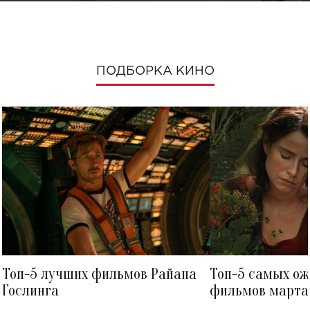
ПОДБОРКА КИНО
Топ-5 лучших фильмов Райана
Топ-5 самых о
Гослинга
фильмов марта 
посмотреть в к