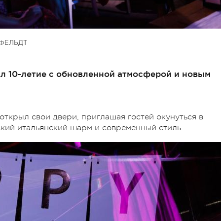
ФЕЛЬДТ
ил 10-летие с обновленной атмосферой и новым
ткрыл свои двери, приглашая гостей окунуться в
кий итальянский шарм и современный стиль.