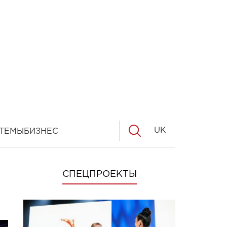
UK
ТЕМЫ
БИЗНЕС
СПЕЦПРОЕКТЫ