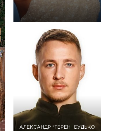
АЛЕКСАНДР "ТЕРЕН" БУДЬКО