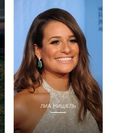
ЛИА МИШЕЛЬ