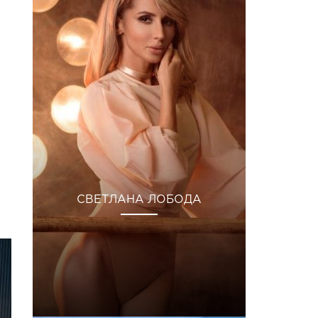
СВЕТЛАНА ЛОБОДА