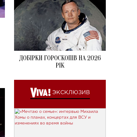
ДОБІРКИ ГОРОСКОПІВ НА 2026
РІК
ЭКСКЛЮЗИВ