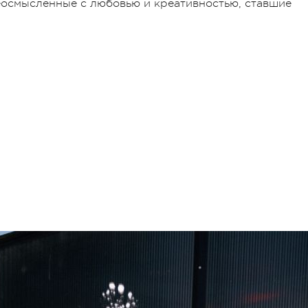
еосмысленные с любовью и креативностью, ставшие