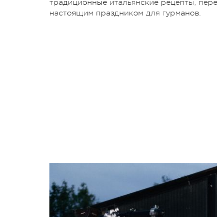
традиционные итальянские рецепты, пер
настоящим праздником для гурманов.