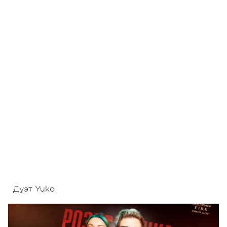
Дуэт Yuko