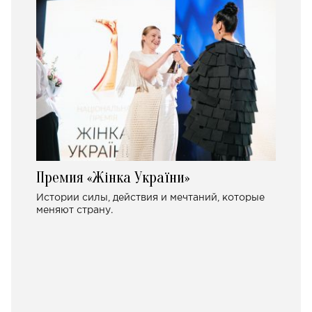
Премия «Жінка України»
Истории силы, действия и мечтаний, которые
меняют страну.