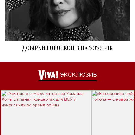
ДОБІРКИ ГОРОСКОПІВ НА 2026 РІК
ЭКСКЛЮЗИВ