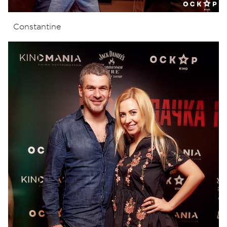
Constantine