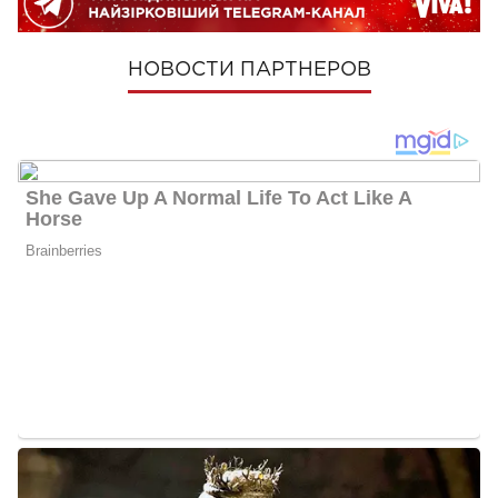
НОВОСТИ ПАРТНЕРОВ