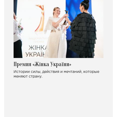
Премия «Жінка України»
Истории силы, действия и мечтаний, которые
меняют страну.