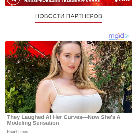
НОВОСТИ ПАРТНЕРОВ