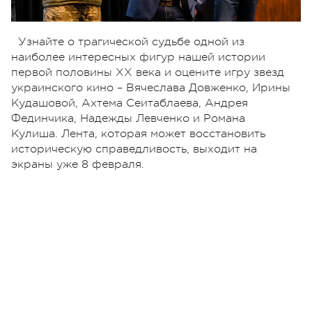
Узнайте о трагической судьбе одной из
наиболее интересных фигур нашей истории
первой половины ХХ века и оцените игру звезд
украинского кино – Вячеслава Довженко, Ирины
Кудашовой, Ахтема Сеитаблаева, Андрея
Фединчика, Надежды Левченко и Романа
Кулиша.
Лента, которая может восстановить
историческую справедливость, выходит на
экраны уже 8 февраля.