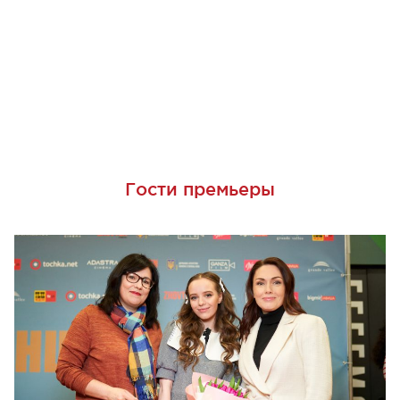
Гости премьеры