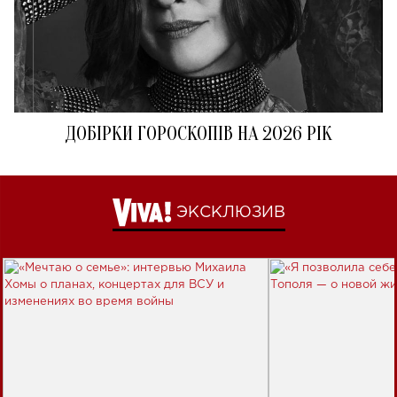
ДОБІРКИ ГОРОСКОПІВ НА 2026 РІК
ЭКСКЛЮЗИВ