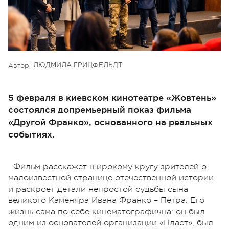
Автор:
ЛЮДМИЛА ГРИЦФЕЛЬДТ
5 февраля в киевском кинотеатре «Жовтень»
состоялся допремьерный показ фильма
«Другой Франко», основанного на реальных
событиях.
Фильм расскажет широкому кругу зрителей о
малоизвестной странице отечественной истории
и раскроет детали непростой судьбы сына
великого Каменяра Ивана Франко – Петра.
Его
жизнь сама по себе кинематографична: он был
одним из основателей организации «Пласт», был