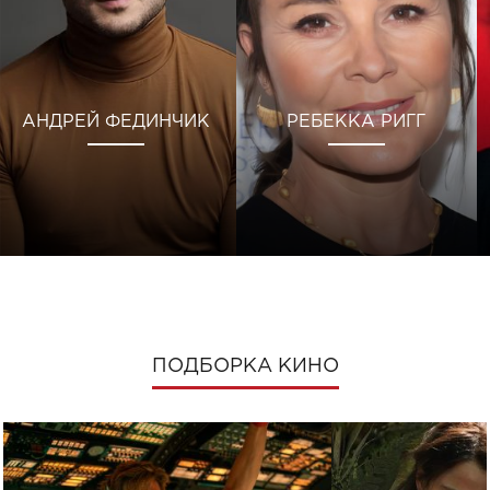
АНДРЕЙ ФЕДИНЧИК
РЕБЕККА РИГГ
ПОДБОРКА КИНО