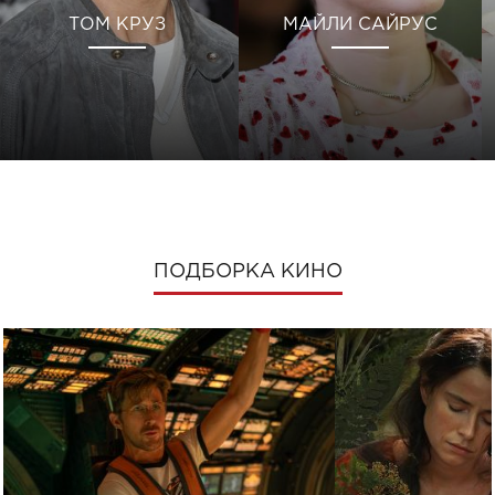
ТОМ КРУЗ
МАЙЛИ САЙРУС
ПОДБОРКА КИНО