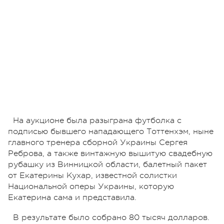
На аукционе была разыграна футболка с
подписью бывшего нападающего Тоттенхэм, ныне
главного тренера сборной Украины Сергея
Реброва, а также винтажную вышитую свадебную
рубашку из Винницкой области, балетный пакет
от Екатерины Кухар, известной солистки
Национальной оперы Украины, которую
Екатерина сама и представила.
В результате было собрано 80 тысяч долларов.