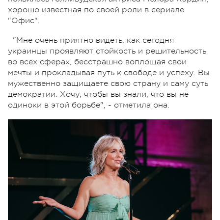
хорошо известная по своей роли в сериале
"Офис".
"Мне очень приятно видеть, как сегодня
украинцы проявляют стойкость и решительность
во всех сферах, бесстрашно воплощая свои
мечты и прокладывая путь к свободе и успеху. Вы
мужественно защищаете свою страну и саму суть
демократии. Хочу, чтобы вы знали, что вы не
одиноки в этой борьбе", - отметила она.