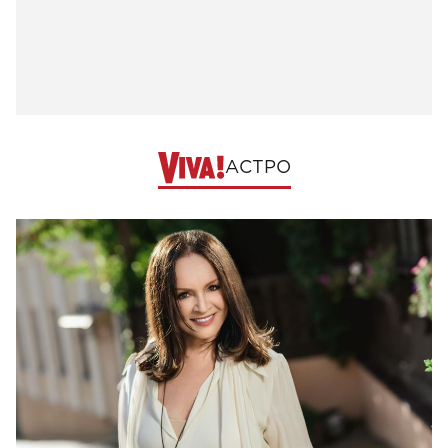
АСТРО