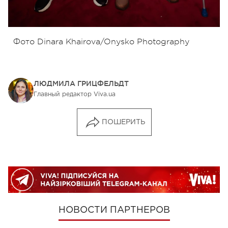
Фото Dinara Khairova/Onysko Photography
ЛЮДМИЛА ГРИЦФЕЛЬДТ
Главный редактор Viva.ua
ПОШЕРИТЬ
НОВОСТИ ПАРТНЕРОВ