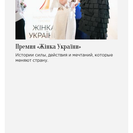
Премия «Жінка України»
Истории силы, действия и мечтаний, которые
меняют страну.