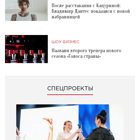
После расставания с Кацуриной:
Владимир Дантес показался с новой
избранницей
ШОУ-БИЗНЕС
Назвали второго тренера нового
сезона «Голоса страны»
СПЕЦПРОЕКТЫ