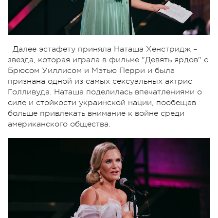
Далее эстафету приняла Наташа Хенстридж –
звезда, которая играла в фильме "Девять ярдов" с
Брюсом Уиллисом и Мэтью Перри и была
признана одной из самых сексуальных актрис
Голливуда. Наташа поделилась впечатлениями о
силе и стойкости украинской нации, пообещав
больше привлекать внимание к войне среди
американского общества.