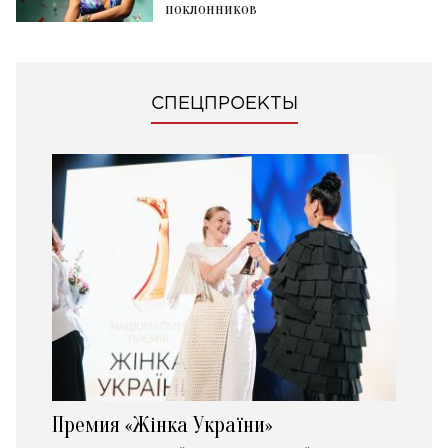
поклонников
СПЕЦПРОЕКТЫ
Премия «Жінка України»