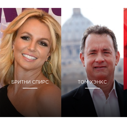
БРИТНИ СПИРС
ТОМ ХЭНКС