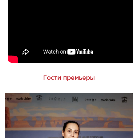
Гости премьеры