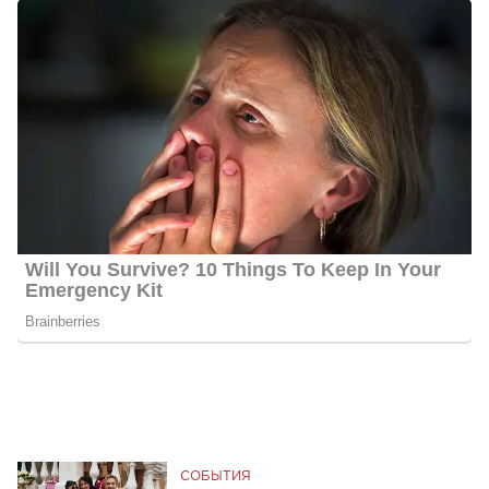
СОБЫТИЯ