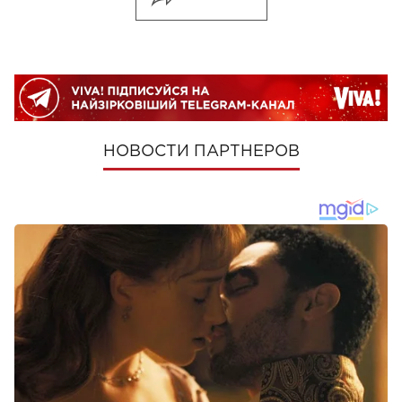
НОВОСТИ ПАРТНЕРОВ