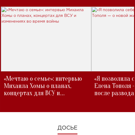
«Мечтаю о семье»: интервью
«Я позволила 
Михаила Хомы о планах,
Елена Тополя 
концертах для ВСУ и
после развода
изменениях во время войны
ДОСЬЕ