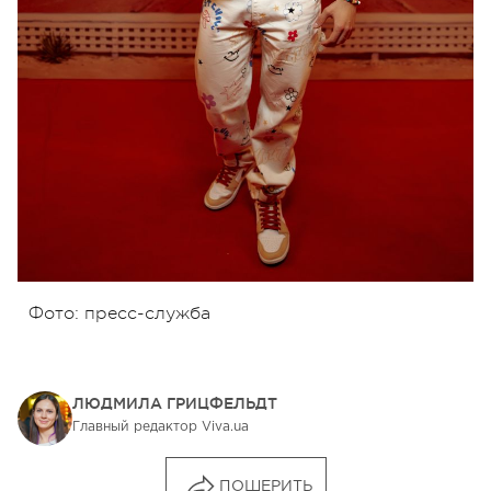
Фото: пресс-служба
ЛЮДМИЛА ГРИЦФЕЛЬДТ
Главный редактор Viva.ua
ПОШЕРИТЬ