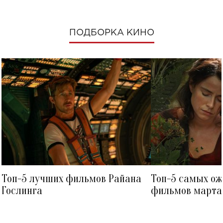
ПОДБОРКА КИНО
Топ-5 лучших фильмов Райана
Топ-5 самых о
Гослинга
фильмов марта 
посмотреть в к