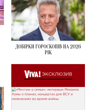
ДОБІРКИ ГОРОСКОПІВ НА 2026
РІК
ЭКСКЛЮЗИВ