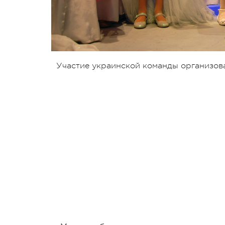
Участие украинской команды организов