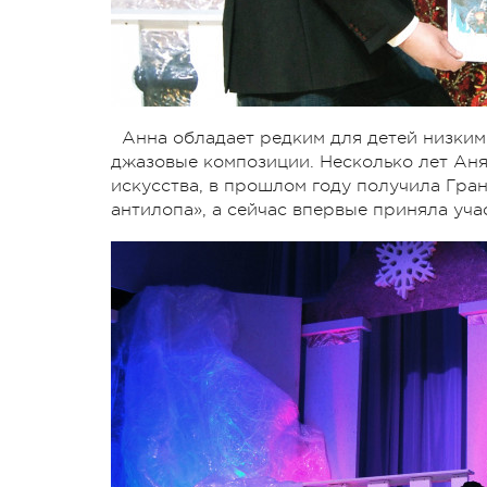
Анна обладает редким для детей низким
джазовые композиции. Несколько лет Аня
искусства, в прошлом году получила Гра
антилопа», а сейчас впервые приняла уч