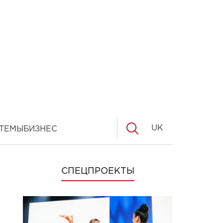
UK
ТЕМЫ
БИЗНЕС
СПЕЦПРОЕКТЫ