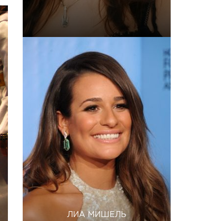
ЛИА МИШЕЛЬ