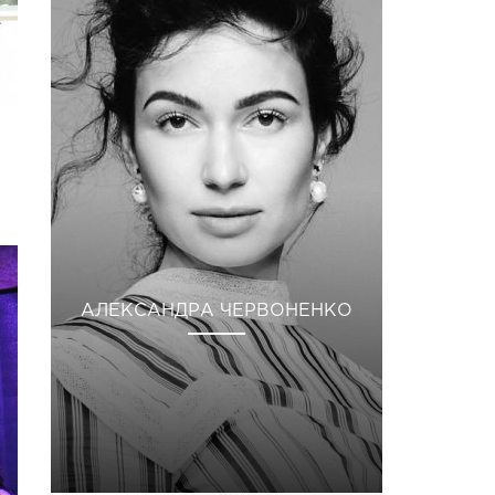
АЛЕКСАНДРА ЧЕРВОНЕНКО