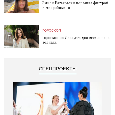
Эмили Ратаковски поразила фигурой
в микробикини
ГОРОСКОП
Гороскоп на 7 августа для всех знаков
зодиака
СПЕЦПРОЕКТЫ