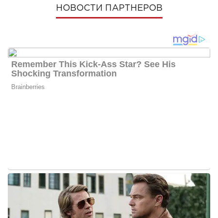
НОВОСТИ ПАРТНЕРОВ