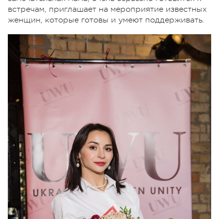
встречам, приглашает на мероприятие известных
женщин, которые готовы и умеют поддерживать.