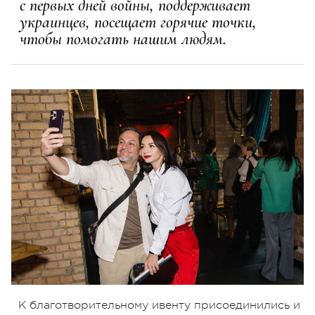
с первых дней войны, поддерживает
украинцев, посещает горячие точки,
чтобы помогать нашим людям.
К благотворительному ивенту присоединились и