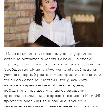
Идея объединить неравнодушных украинок,
которые остаются в условиях войны в своей
стране, вылилась в настоящее женское движение.
Сообщество Ukrainian Women Unity собирается
уже не в первый раз, это мероприятие посвятили
теме новых возможностей и тому, как жить
дальше во время войны. Илона Гвоздева,
победительница шоу «Танцы со звездами»,
преподавательница авторской техники в КНУКИМ,
профессиональная танцовщица, тренер и
замечательная мама, очень серьезно готовится к