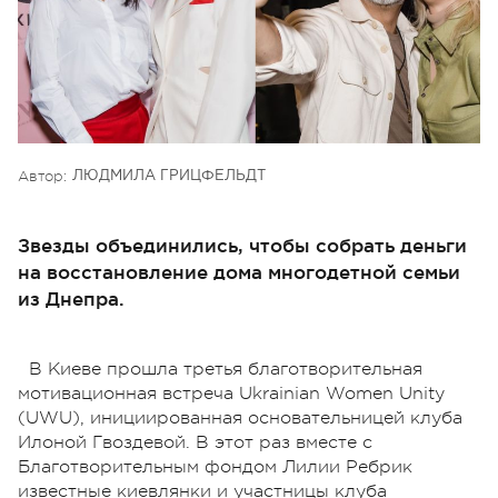
Автор:
ЛЮДМИЛА ГРИЦФЕЛЬДТ
Звезды объединились, чтобы собрать деньги
на восстановление дома многодетной семьи
из Днепра.
В Киеве прошла третья благотворительная
мотивационная встреча Ukrainian Women Unity
(UWU), инициированная основательницей клуба
Илоной Гвоздевой. В этот раз вместе с
Благотворительным фондом Лилии Ребрик
известные киевлянки и участницы клуба