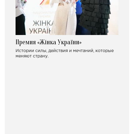
Премия «Жінка України»
Истории силы, действия и мечтаний, которые
меняют страну.