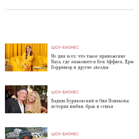
ШОУ-БИЗНЕС
Не для всех: что такое приложение
Raya, где знакомятся Бен Аффлек, Дрю
Бэрримор и другие звезды
ШОУ-БИЗНЕС
Вадим Буряковский и Оля Полякова:
история любви, брак и семья
ШОУ-БИЗНЕС