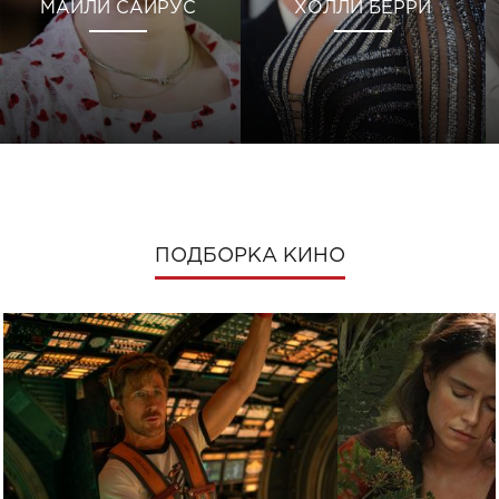
МАЙЛИ САЙРУС
ХОЛЛИ БЕРРИ
ПОДБОРКА КИНО