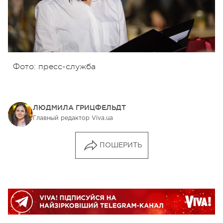
Фото: пресс-служба
ЛЮДМИЛА ГРИЦФЕЛЬДТ
Главный редактор Viva.ua
ПОШЕРИТЬ