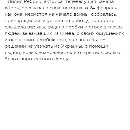
Лилия Ребрик, актриса, телеведущая канала
«Дом», рассказала свою историю о 24 февраля:
как она, несмотря на начало войны, собралась,
принарядилась и уехала на работу, по дороге
слышала взрывы, видела пробки и страх в глазах
людей, выезжавших из Киева, о своих ощущениях
и осознании неизбежного, о сознательном
решении не уезжать из Украины, о помощи
людям, новых возможностях и открытиях своего
благотворительного фонда.