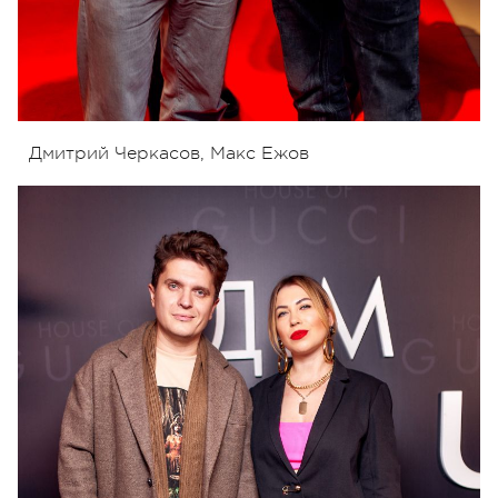
Дмитрий Черкасов, Макс Ежов