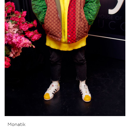
Monatik