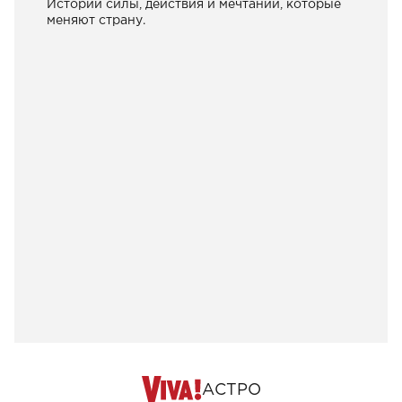
Истории силы, действия и мечтаний, которые
меняют страну.
АСТРО