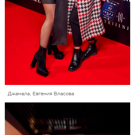
Джамала, Евгения Власова