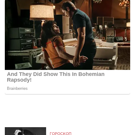
ГОРОСКОП