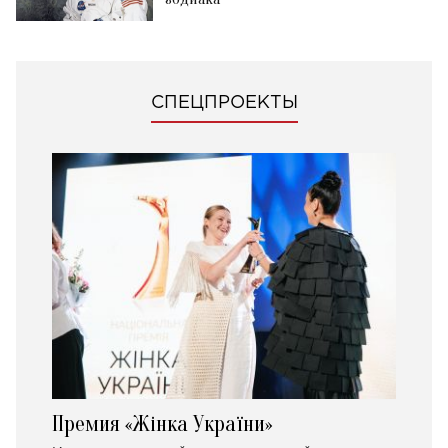
СПЕЦПРОЕКТЫ
Премия «Жінка України»