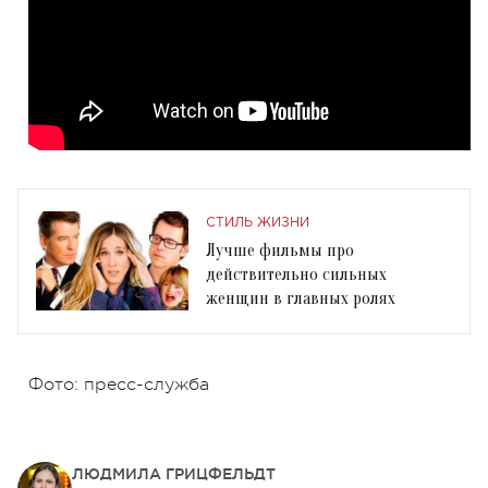
СТИЛЬ ЖИЗНИ
Лучше фильмы про
действительно сильных
женщин в главных ролях
Фото: пресс-служба
ЛЮДМИЛА ГРИЦФЕЛЬДТ