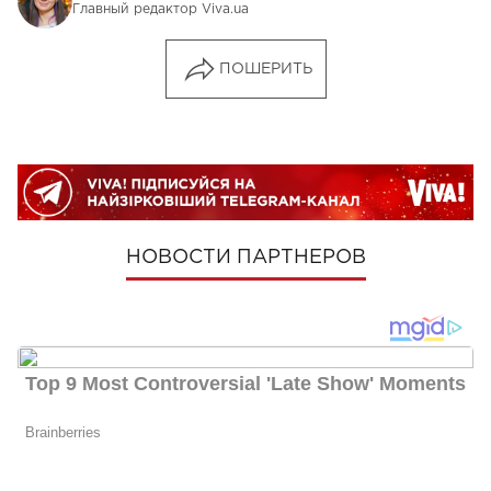
Главный редактор Viva.ua
ПОШЕРИТЬ
НОВОСТИ ПАРТНЕРОВ