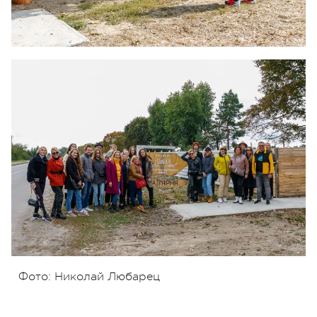
Фото: Николай Любарец