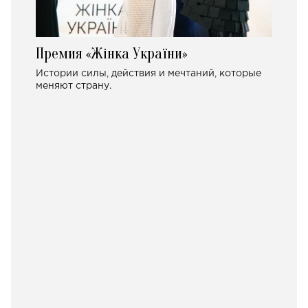
Премия «Жінка України»
Истории силы, действия и мечтаний, которые
меняют страну.