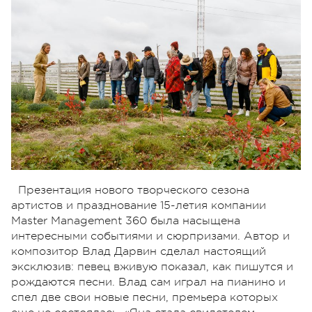
Презентация нового творческого сезона
артистов и празднование 15-летия компании
Master Management 360 была насыщена
интересными событиями и сюрпризами. Автор и
композитор Влад Дарвин сделал настоящий
эксклюзив: певец вживую показал, как пишутся и
рождаются песни. Влад сам играл на пианино и
спел две свои новые песни, премьера которых