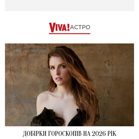
АСТРО
ДОБІРКИ ГОРОСКОПІВ НА 2026 РІК