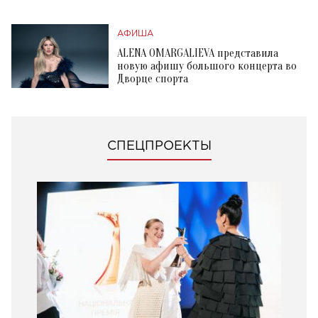
АФИША
ALENA OMARGALIEVA представила
новую афишу большого концерта во
Дворце спорта
СПЕЦПРОЕКТЫ