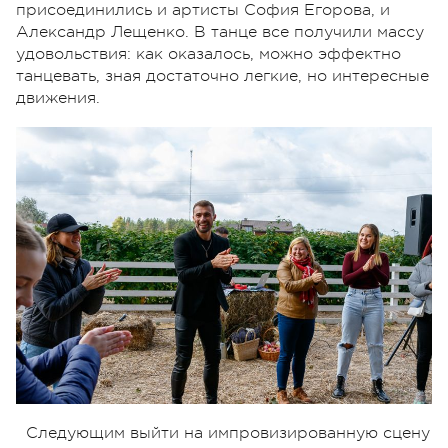
присоединились и артисты София Егорова, и
Александр Лещенко. В танце все получили массу
удовольствия: как оказалось, можно эффектно
танцевать, зная достаточно легкие, но интересные
движения.
Следующим выйти на импровизированную сцену