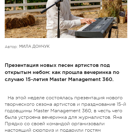
Автор:
МИЛА ДОНЧУК
Презентация новых песен артистов под
открытым небом: как прошла вечеринка по
случаю 15-летия Master Management 360.
На этой неделе состоялась презентация нового
творческого сезона артистов и празднование 15-й
годовщины Master Management 360, в честь чего
была устроена вечеринка для журналистов. Яна
Прядко со своей командой организовали
настоящий сюрприз и подарили гостям