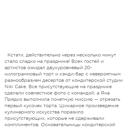
Кстати, действительно через несколько минут
стало сладко на празднике! Всех гостей и
артистов ожидал двухуровневый 20-
килограммовый торт и кэнди-бар с невероятным
разнообразием десертов от кондитерской студии
Niki Cake. Все присутствующие на празднике
сделали совместное фото с командой, а Яна
Прядко выполнила почетную миссию — отрезать
первый кусочек торта. Шикарное произведение
кулинарного искусства поразило
присутствующих, которые не сдерживали
комплиментов. Основательницы кондитерской