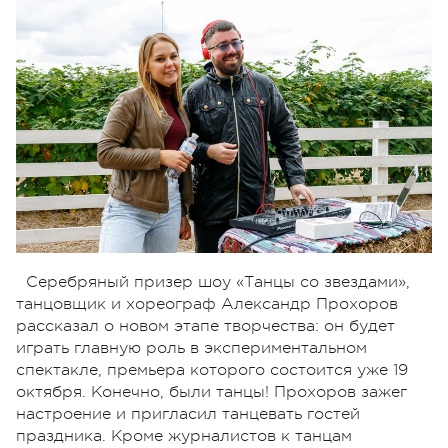
Серебряный призер шоу «Танцы со звездами»,
танцовщик и хореограф Александр Прохоров
рассказал о новом этапе творчества: он будет
играть главную роль в экспериментальном
спектакле, премьера которого состоится уже 19
октября. Конечно, были танцы! Прохоров зажег
настроение и пригласил танцевать гостей
праздника. Кроме журналистов к танцам