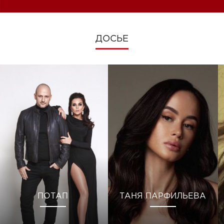
ДОСЬЕ
ПОТАП
ТАНЯ ПАРФИЛЬЕВА