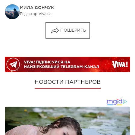
МИЛА ДОНЧУК
Редактор Viva.ua
ПОШЕРИТЬ
НОВОСТИ ПАРТНЕРОВ