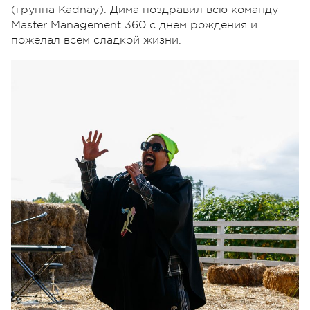
(группа Kadnay). Дима поздравил всю команду
Master Management 360 с днем рождения и
пожелал всем сладкой жизни.