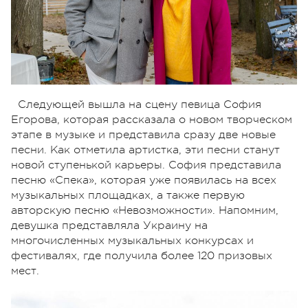
Следующей вышла на сцену певица София
Егорова, которая рассказала о новом творческом
этапе в музыке и представила сразу две новые
песни. Как отметила артистка, эти песни станут
новой ступенькой карьеры. София представила
песню «Спека», которая уже появилась на всех
музыкальных площадках, а также первую
авторскую песню «Невозможности». Напомним,
девушка представляла Украину на
многочисленных музыкальных конкурсах и
фестивалях, где получила более 120 призовых
мест.