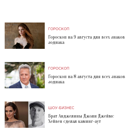
ГОРОСКОП
Гороскоп на 9 августа для всех знаков
зодиака
ГОРОСКОП
Гороскоп на 8 августа для всех знаков
зодиака
ШОУ-БИЗНЕС
Брат Анджелины Джоли Джеймс
Хейвен сделал каминг-аут