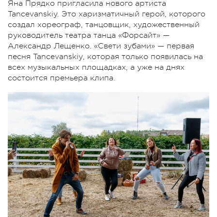
Яна Прядко пригласила нового артиста
Tancevanskiy. Это харизматичный герой, которого
создал хореограф, танцовщик, художественный
руководитель театра танца «Форсайт» —
Александр Лещенко. «Свети зубами» — первая
песня Tancevanskіу, которая только появилась на
всех музыкальных площадках, а уже на днях
состоится премьера клипа.