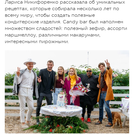
Лариса Никифоренко рассказала об уникальных
рецептах, которые собирала несколько лет по
всему миру, чтобы создать полезные
кондитерские изделия. Candy bar был наполнен
множеством сладостей: полезный зефир, ассорти
маршмеллоу, различными макарунами,
интересными пирожными.