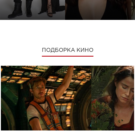
ПОДБОРКА КИНО