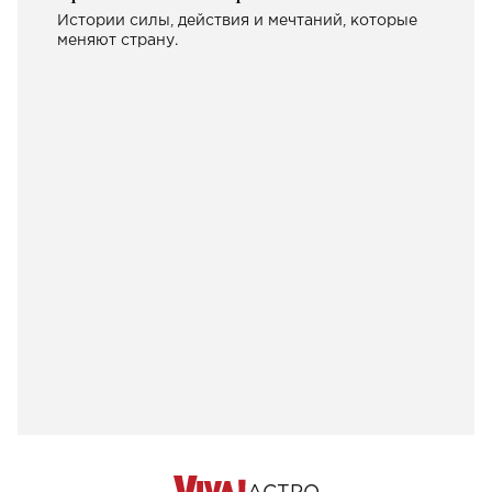
Истории силы, действия и мечтаний, которые
меняют страну.