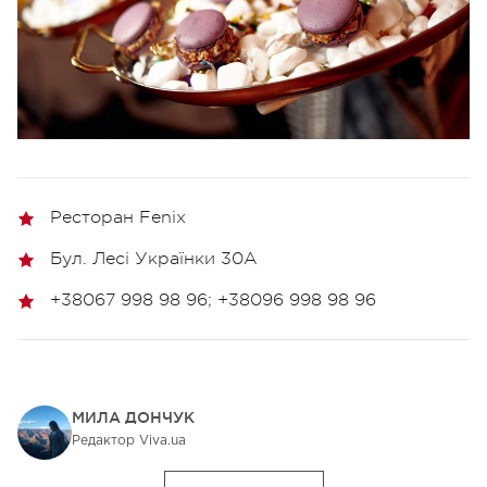
Ресторан Fenix
Бул. Лесі Українки 30А
+38067 998 98 96; +38096 998 98 96
МИЛА ДОНЧУК
Редактор Viva.ua