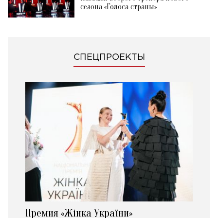
сезона «Голоса страны»
СПЕЦПРОЕКТЫ
Премия «Жінка України»