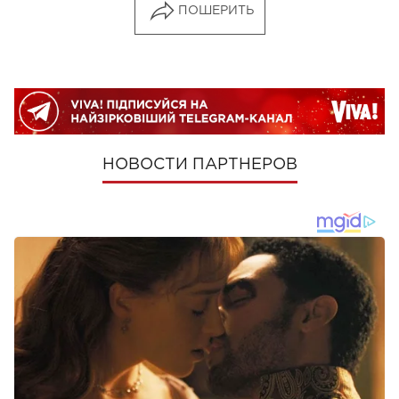
ПОШЕРИТЬ
НОВОСТИ ПАРТНЕРОВ