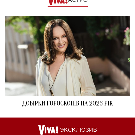
АСТРО
ДОБІРКИ ГОРОСКОПІВ НА 2026 РІК
ЭКСКЛЮЗИВ