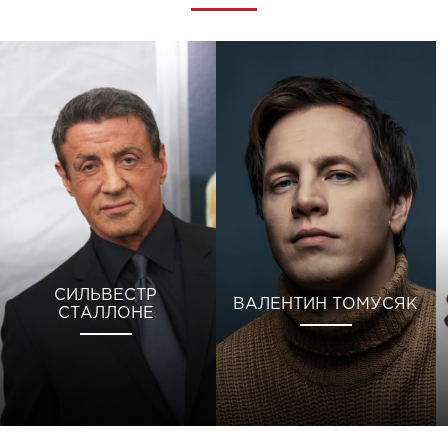
СИЛЬВЕСТР
ВАЛЕНТИН ТОМУСЯК
СТАЛЛОНЕ