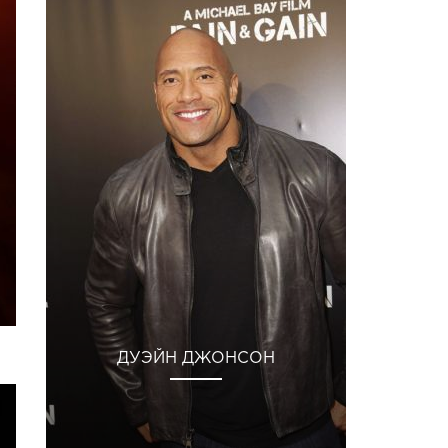
ДУЭЙН ДЖОНСОН