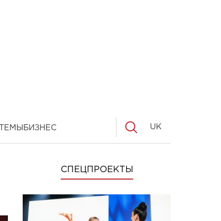
UK
ТЕМЫ
БИЗНЕС
СПЕЦПРОЕКТЫ