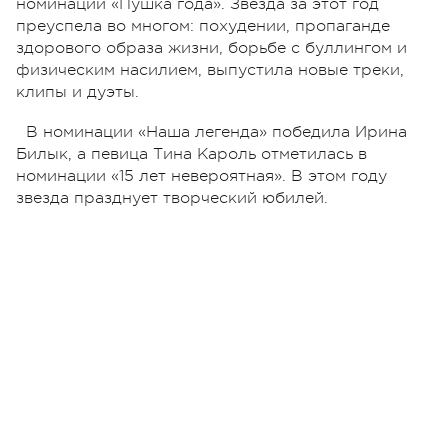
номинации «Пушка года». Звезда за этот год
преуспела во многом: похудении, пропаганде
здорового образа жизни, борьбе с буллингом и
физическим насилием, выпустила новые треки,
клипы и дуэты.
В номинации «Наша легенда» победила Ирина
Билык, а певица Тина Кароль отметилась в
номинации «15 лет невероятная». В этом году
звезда празднует творческий юбилей.