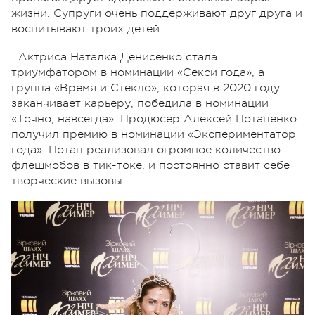
жизни. Супруги очень поддерживают друг друга и
воспитывают троих детей.
Актриса Наталка Денисенко стала
триумфатором в номинации «Секси года», а
группа «Время и Стекло», которая в 2020 году
заканчивает карьеру, победила в номинации
«Точно, навсегда». Продюсер Алексей Потапенко
получил премию в номинации «Экспериментатор
года». Потап реализовал огромное количество
флешмобов в тик-токе, и постоянно ставит себе
творческие вызовы.