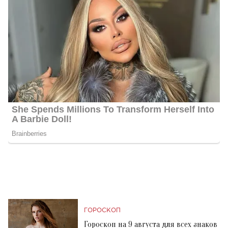
ГОРОСКОП
Гороскоп на 9 августа для всех знаков