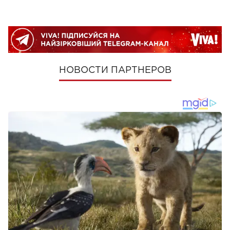
НОВОСТИ ПАРТНЕРОВ