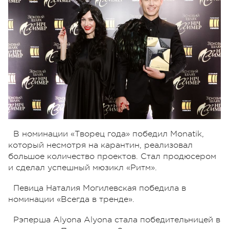
В номинации «Творец года» победил Monatik,
который несмотря на карантин, реализовал
большое количество проектов. Стал продюсером
и сделал успешный мюзикл «Ритм».
Певица Наталия Могилевская победила в
номинации «Всегда в тренде».
Рэперша Alyona Alyona стала победительницей в