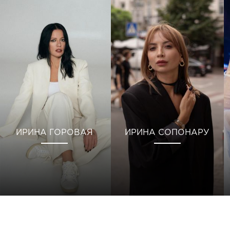
ИРИНА ГОРОВАЯ
ИРИНА СОПОНАРУ