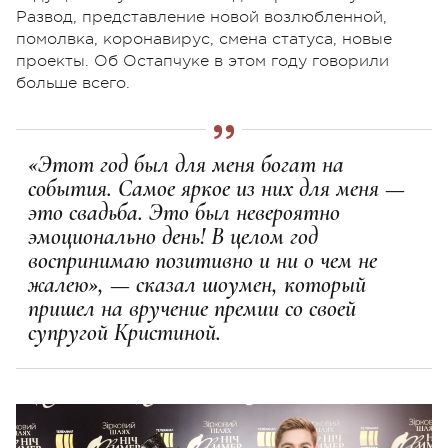
Развод, представление новой возлюбленной,
помолвка, коронавирус, смена статуса, новые
проекты. Об Остапчуке в этом году говорили
больше всего.
«Этот год был для меня богат на
события. Самое яркое из них для меня —
это свадьба. Это был невероятно
эмоционально день! В целом год
воспринимаю позитивно и ни о чем не
жалею», — сказал шоумен, который
пришел на вручение премии со своей
супругой Кристиной.