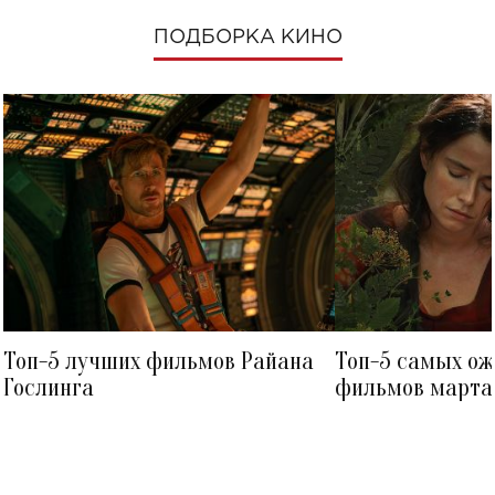
ПОДБОРКА КИНО
Топ-5 лучших фильмов Райана
Топ-5 самых о
Гослинга
фильмов марта 
посмотреть в к