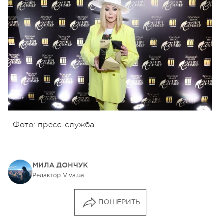
Фото: пресс-служба
МИЛА ДОНЧУК
Редактор Viva.ua
ПОШЕРИТЬ