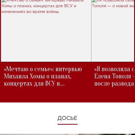
«Мечтаю о семье»: интервью
«Я позволила 
Михаила Хомы о планах,
Елена Тополя 
концертах для ВСУ и
после развода
изменениях во время войны
ДОСЬЕ