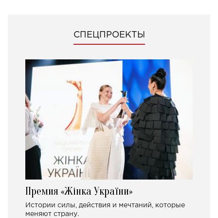
СПЕЦПРОЕКТЫ
Премия «Жінка України»
Истории силы, действия и мечтаний, которые
меняют страну.