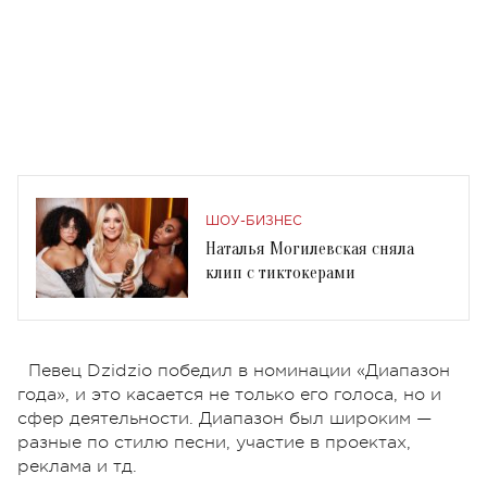
ШОУ-БИЗНЕС
Наталья Могилевская сняла
клип с тиктокерами
Певец Dzidzio победил в номинации «Диапазон
года», и это касается не только его голоса, но и
сфер деятельности. Диапазон был широким —
разные по стилю песни, участие в проектах,
реклама и тд.