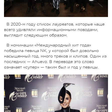
В 2020-м году список лауреатов, которые чаще
всего удивляли информационными поводами,
выглядит следующим образом.
В номинации «Международный хит года»
победила певица NK, у которой был довольно
насыщенный год, много треков и клипов. Один из
последних — Ahuevo. В переводе это слово
означает «супер» — таким был и год у певицы.