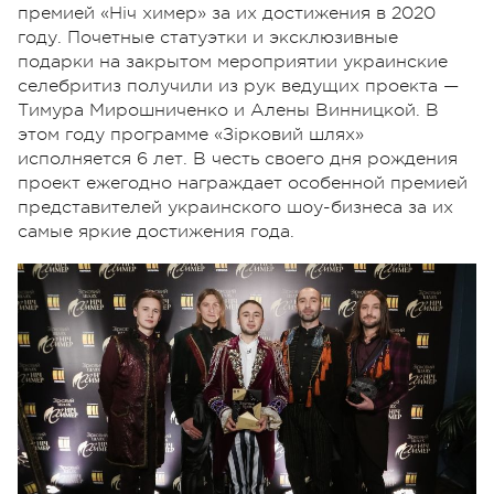
премией «Ніч химер» за их достижения в 2020
году. Почетные статуэтки и эксклюзивные
подарки на закрытом мероприятии украинские
селебритиз получили из рук ведущих проекта —
Тимура Мирошниченко и Алены Винницкой. В
этом году программе «Зірковий шлях»
исполняется 6 лет. В честь своего дня рождения
проект ежегодно награждает особенной премией
представителей украинского шоу-бизнеса за их
самые яркие достижения года.