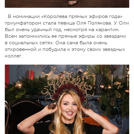
В номинации «Королева прямых эфиров года»
триумфатором стала певица Оля Полякова. У Оли
был очень удачный год, несмотря на карантин.
Всем запомнились ее прямые эфиры со звездами
в социальных сетях. Она сама была очень
откровенной и побудила к этому своих звездных
коллег.