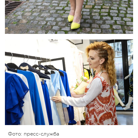
Фото: пресс-служба