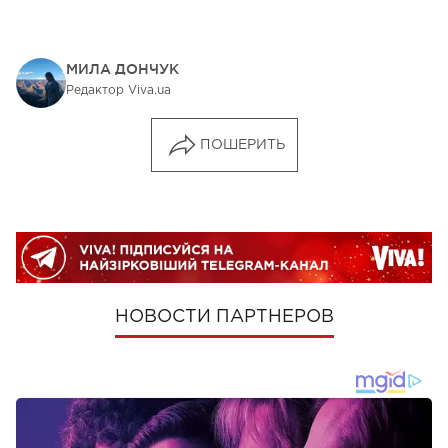
МИЛА ДОНЧУК
Редактор Viva.ua
ПОШЕРИТЬ
НОВОСТИ ПАРТНЕРОВ