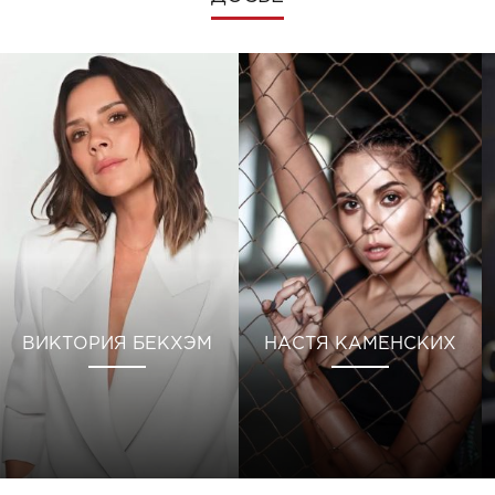
ВИКТОРИЯ БЕКХЭМ
НАСТЯ КАМЕНСКИХ