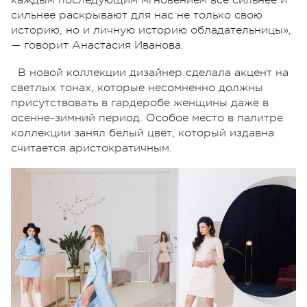
сильнее раскрывают для нас не только свою
историю, но и личную историю обладательницы»,
— говорит Анастасия Иванова.
В новой коллекции дизайнер сделала акцент на
светлых тонах, которые несомненно должны
присутствовать в гардеробе женщины даже в
осенне-зимний период. Особое место в палитре
коллекции занял белый цвет, который издавна
считается аристократичным.