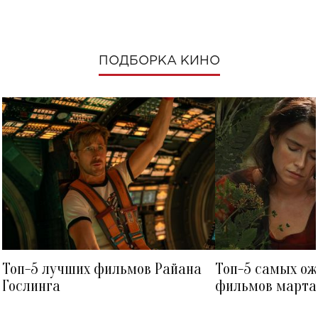
ПОДБОРКА КИНО
Топ-5 лучших фильмов Райана
Топ-5 самых о
Гослинга
фильмов марта 
посмотреть в к