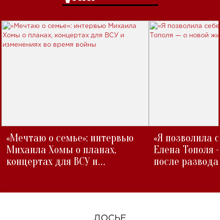
«Мечтаю о семье»: интервью
«Я позволила 
Михаила Хомы о планах,
Елена Тополя 
концертах для ВСУ и
после развода
изменениях во время войны
ДОСЬЕ