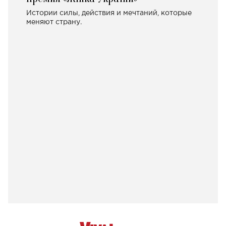
Истории силы, действия и мечтаний, которые
меняют страну.