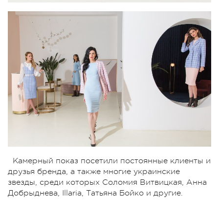
Камерный показ посетили постоянные клиенты и
друзья бренда, а также многие украинские
звезды, среди которых Соломия Витвицкая, Анна
Добрыднева, Illaria, Татьяна Бойко и другие.