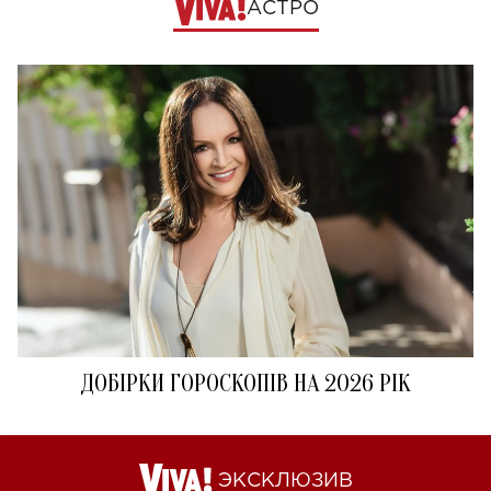
АСТРО
ДОБІРКИ ГОРОСКОПІВ НА 2026 РІК
ЭКСКЛЮЗИВ