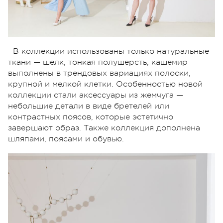
В коллекции использованы только натуральные
ткани — шелк, тонкая полушерсть, кашемир
выполнены в трендовых вариациях полоски,
крупной и мелкой клетки. Особенностью новой
коллекции стали аксессуары из жемчуга —
небольшие детали в виде бретелей или
контрастных поясов, которые эстетично
завершают образ. Также коллекция дополнена
шляпами, поясами и обувью.