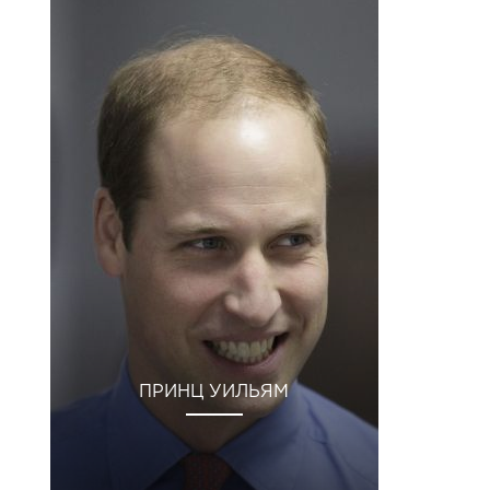
ПРИНЦ УИЛЬЯМ
5 Авг 2020 в 7:12 PD