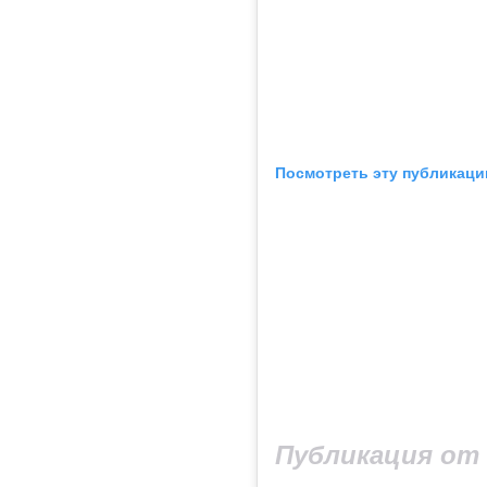
Посмотреть эту публикаци