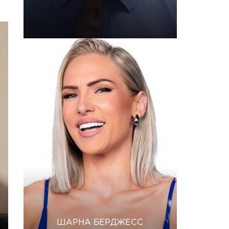
ШАРНА БЕРДЖЕСС