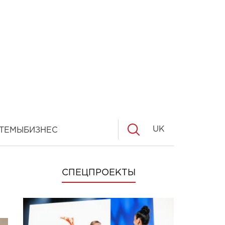
UK
ТЕМЫ
БИЗНЕС
СПЕЦПРОЕКТЫ