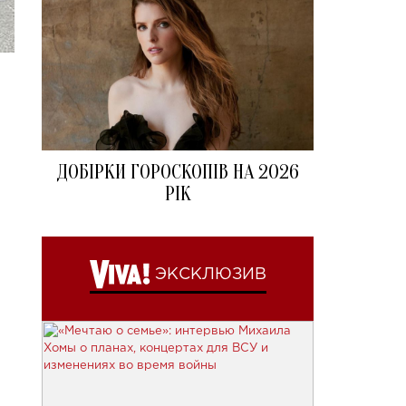
ДОБІРКИ ГОРОСКОПІВ НА 2026
РІК
ЭКСКЛЮЗИВ