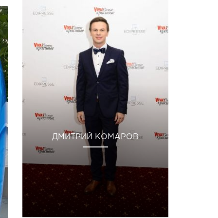
ДМИТРИЙ КОМАРОВ