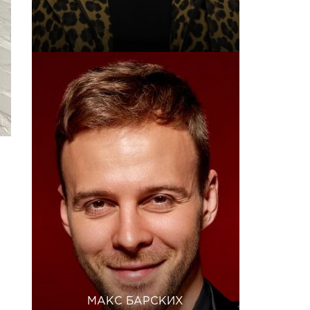
МАКС БАРСКИХ