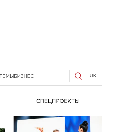
UK
ТЕМЫ
БИЗНЕС
СПЕЦПРОЕКТЫ