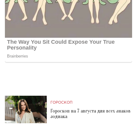
ГОРОСКОП
Гороскоп на 7 августа для всех знаков
зодиака