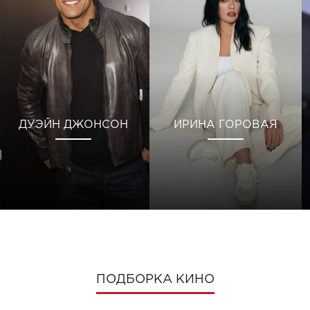
ДУЭЙН ДЖОНСОН
ИРИНА ГОРОВАЯ
ПОДБОРКА КИНО