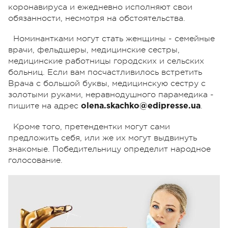
коронавируса и ежедневно исполняют свои
обязанности, несмотря на обстоятельства.
Номинантками могут стать женщины - семейные
врачи, фельдшеры, медицинские сестры,
медицинские работницы городских и сельских
больниц. Если вам посчастливилось встретить
Врача с большой буквы, медицинскую сестру с
золотыми руками, неравнодушного парамедика -
пишите на адрес
.
olena.skachko@edipresse.ua
Кроме того, претендентки могут сами
предложить себя, или же их могут выдвинуть
знакомые. Победительницу определит народное
голосование.