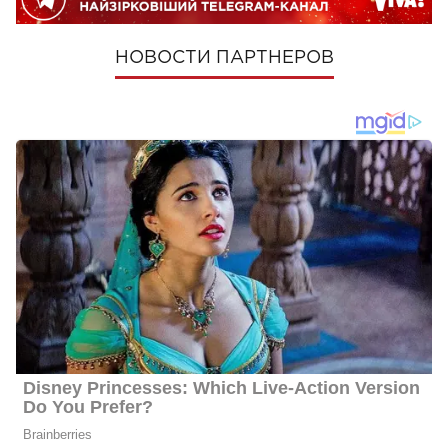
НОВОСТИ ПАРТНЕРОВ