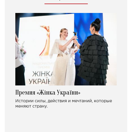
Премия «Жінка України»
Истории силы, действия и мечтаний, которые
меняют страну.