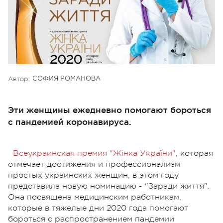
Автор:
СОФИЯ РОМАНОВА
Эти женщины ежедневно помогают бороться
с пандемией коронавируса.
Всеукраинская премия "Жінка України"
, которая
отмечает достижения и профессионализм
простых украинских женщин, в этом году
представила новую номинацию - "Заради життя".
Она посвящена медицинским работникам,
которые в тяжелые дни 2020 года помогают
бороться с распространением пандемии