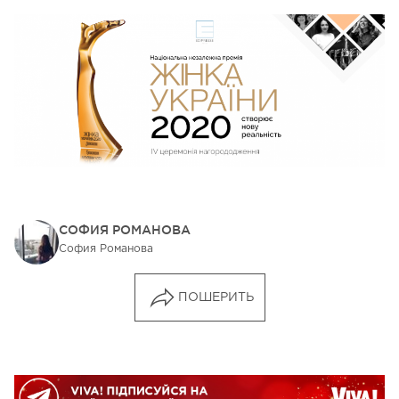
СОФИЯ РОМАНОВА
София Романова
ПОШЕРИТЬ