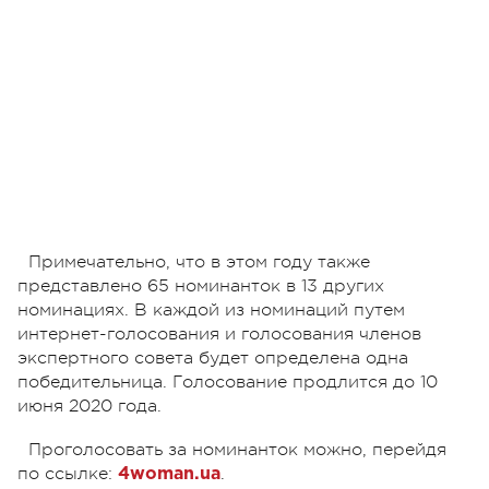
Примечательно, что в этом году также
представлено 65 номинанток в 13 других
номинациях. В каждой из номинаций путем
интернет-голосования и голосования членов
экспертного совета будет определена одна
победительница. Голосование продлится до 10
июня 2020 года.
Проголосовать за номинанток можно, перейдя
по ссылке:
.
4woman.ua