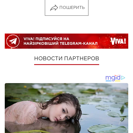
ПОШЕРИТЬ
НОВОСТИ ПАРТНЕРОВ