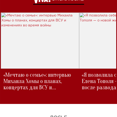
«Мечтаю о семье»: интервью
«Я позволила 
Михаила Хомы о планах,
Елена Тополя 
концертах для ВСУ и
после развода
изменениях во время войны