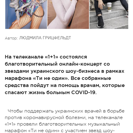
Автор:
ЛЮДМИЛА ГРИЦФЕЛЬДТ
На телеканале «1+1» состоялся
благотворительный онлайн-концерт со
звездами украинского шоу-бизнеса в рамках
марафона «Ти не один». Все собранные
средства пойдут на помощь врачам, которые
спасают жизнь больным COVID-19.
Чтобы поддержать украинских врачей в борьбе
против коронавирусной болезни, на телеканале
«1+1» провели благотворительных музыкальный
марафон «Ти не один» с участием звезд шоу-