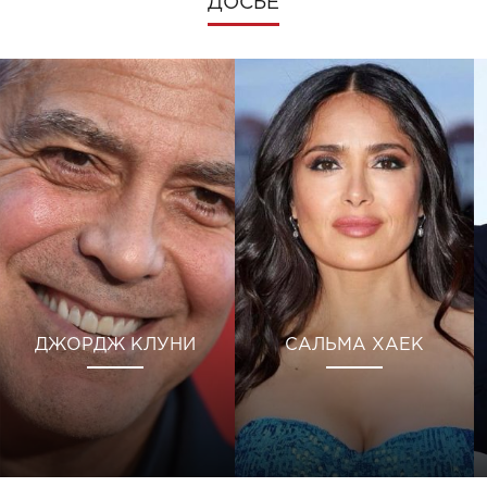
ДОСЬЕ
ДЖОРДЖ КЛУНИ
САЛЬМА ХАЕК