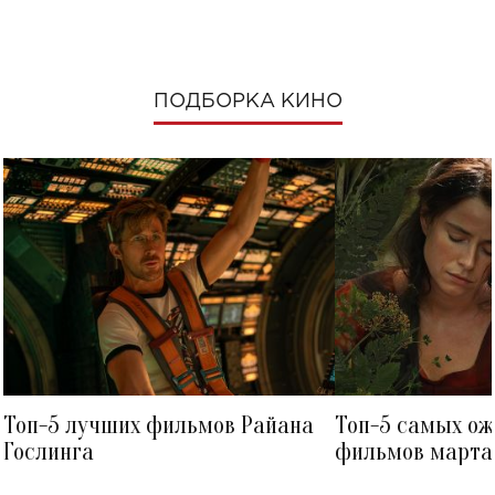
ПОДБОРКА КИНО
Топ-5 лучших фильмов Райана
Топ-5 самых о
Гослинга
фильмов марта 
посмотреть в к