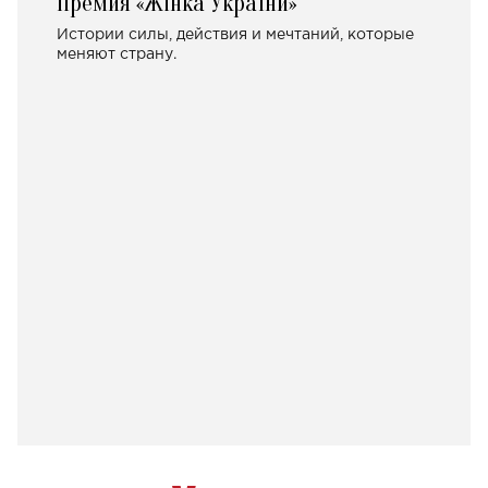
Премия «Жінка України»
Истории силы, действия и мечтаний, которые
меняют страну.