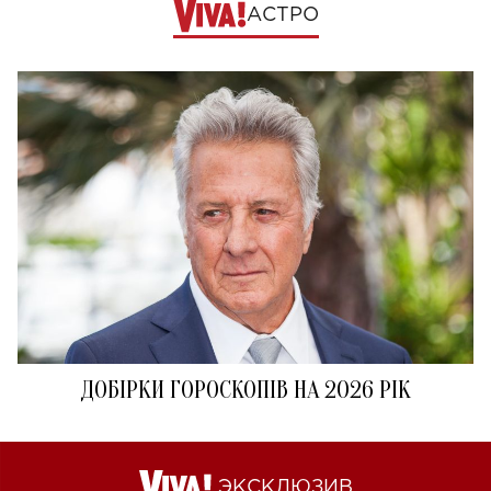
АСТРО
ДОБІРКИ ГОРОСКОПІВ НА 2026 РІК
ЭКСКЛЮЗИВ