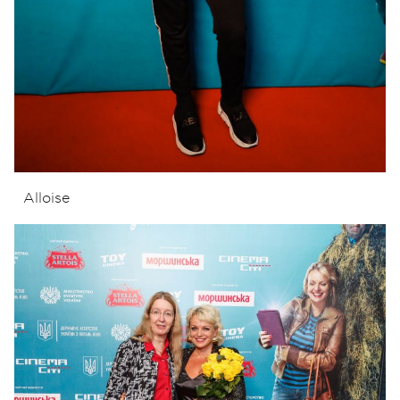
Alloise