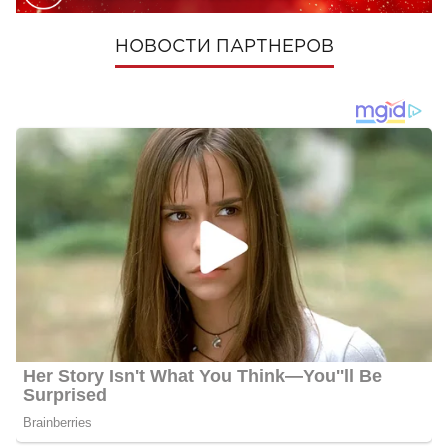
НОВОСТИ ПАРТНЕРОВ