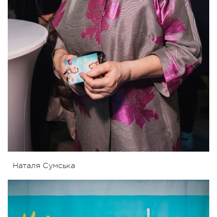
Наталя Сумська