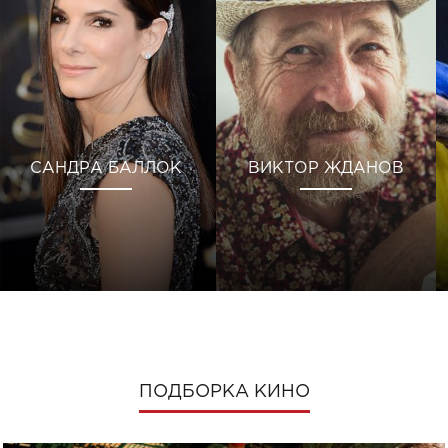
САНДРА БАЛЛОК
ВИКТОР ЖДАНОВ
ПОДБОРКА КИНО