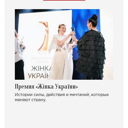
Премия «Жінка України»
Истории силы, действия и мечтаний, которые
меняют страну.