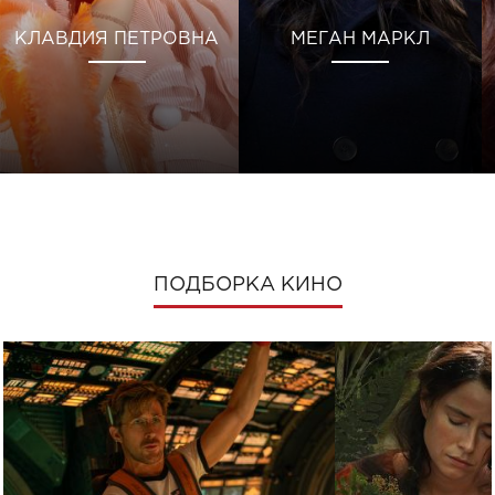
КЛАВДИЯ ПЕТРОВНА
МЕГАН МАРКЛ
ПОДБОРКА КИНО