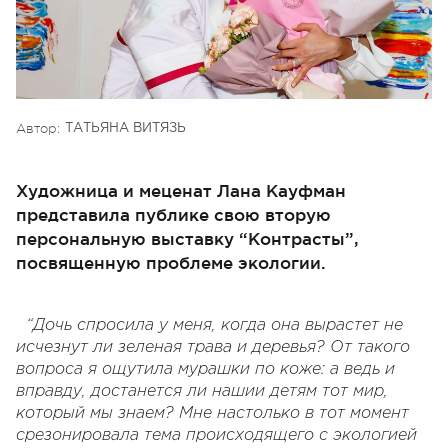
Автор:
ТАТЬЯНА ВИТЯЗЬ
Художница и меценат Лана Кауфман
представила публике свою вторую
персональную выставку “Контрасты”,
посвященную проблеме экологии.
“Дочь спросила у меня, когда она вырастет не
исчезнут ли зеленая трава и деревья? От такого
вопроса я ощутила мурашки по коже: а ведь и
вправду, достанется ли нашии детям тот мир,
который мы знаем? Мне настолько в тот момент
срезонировала тема происходящего с экологией