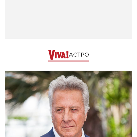
АСТРО