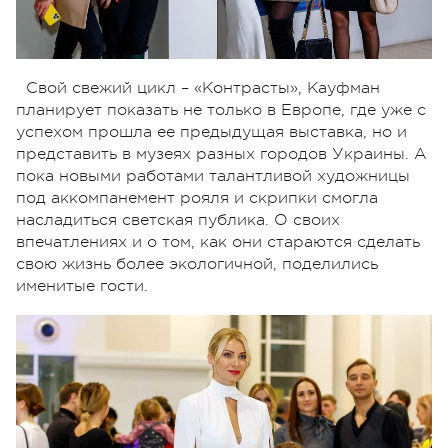
Свой свежий цикл – «Контрасты», Кауфман
планирует показать не только в Европе, где уже с
успехом прошла ее предыдущая выставка, но и
представить в музеях разных городов Украины. А
пока новыми работами талантливой художницы
под аккомпанемент рояля и скрипки смогла
насладиться светская публика. О своих
впечатлениях и о том, как они стараются сделать
свою жизнь более экологичной, поделились
именитые гости.