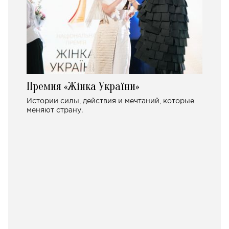
Премия «Жінка України»
Истории силы, действия и мечтаний, которые
меняют страну.