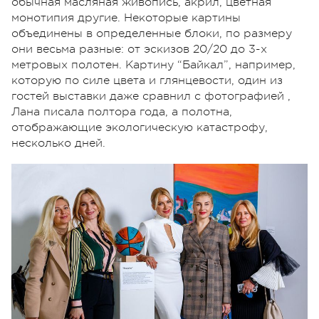
обычная масляная живопись, акрил, цветная
монотипия другие. Некоторые картины
объединены в определенные блоки, по размеру
они весьма разные: от эскизов 20/20 до 3-х
метровых полотен. Картину “Байкал”, например,
которую по силе цвета и глянцевости, один из
гостей выставки даже сравнил с фотографией ,
Лана писала полтора года, а полотна,
отображающие экологическую катастрофу,
несколько дней.