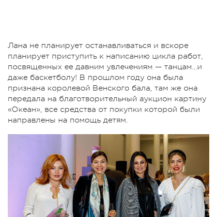
Лана не планирует останавливаться и вскоре
планирует приступить к написанию цикла работ,
посвященных ее давним увлечениям — танцам…и
даже баскетболу! В прошлом году она была
признана королевой Венского бала, там же она
передала на благотворительный аукцион картину
«Океан», все средства от покупки которой были
направлены на помощь детям.