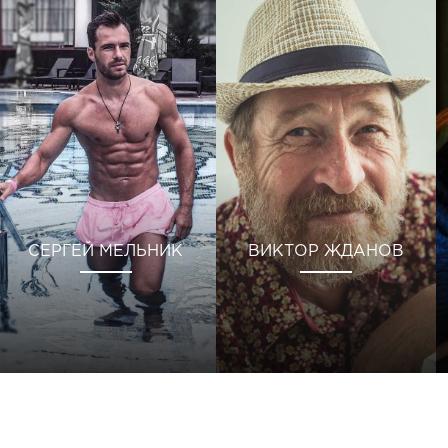
СЕРГЕЙ МЕЛЬНИК
ВИКТОР ЖДАНОВ