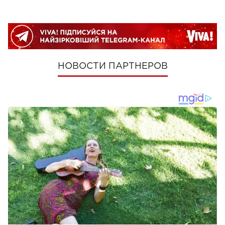
НОВОСТИ ПАРТНЕРОВ