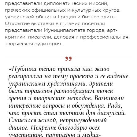
представители дипломатических миссий,
греческих официальных и культурных кругов,
украинской общины Греции и бизнес элиты.
Открытие выставки в г. Ламия посетили
представители Муниципалитета города, арт-
критики, писатели, деловая и профессиональная
творческая аудитория.
«Публика тепло приняла нас, живо
реагировала на тему проекта и ее видение
украинскими художниками. Зрители
были поражены разнообразием точек
зрения и творческих методов. Возникали
интересные вопросы и обсуждения. Рада,
что проект стал толчком для дискуссий.
Сложился живой, непринужденный
диалог. Искренне благодарю всех
участников, партнеров и медиа-