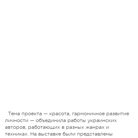
Тема проекта — красота, гармоничное развитие
личности — объединила работы украинских
авторов, работающих в разных жанрах и
техниках. На выставке были представлены