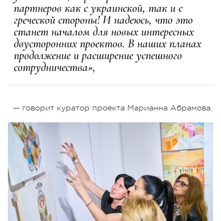
партнеров как с украинской, так и с
греческой стороны! И надеюсь, что это
станет началом для новых интересных
двусторонних проектов. В наших планах
продолжение и расширение успешного
сотрудничества»,
— говорит куратор проекта Марианна Абрамова.