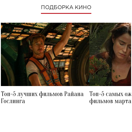
ПОДБОРКА КИНО
Топ-5 лучших фильмов Райана
Топ-5 самых о
Гослинга
фильмов марта 
посмотреть в к