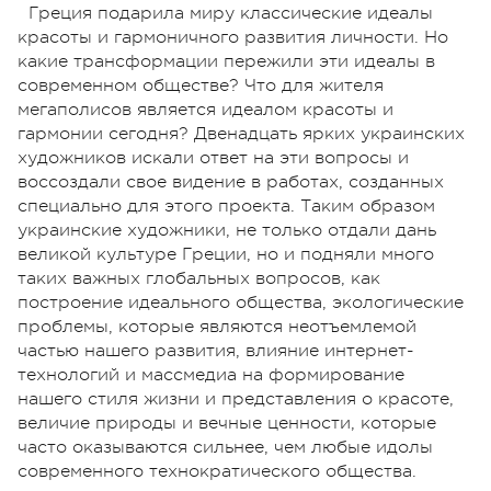
Греция подарила миру классические идеалы
красоты и гармоничного развития личности. Но
какие трансформации пережили эти идеалы в
современном обществе? Что для жителя
мегаполисов является идеалом красоты и
гармонии сегодня? Двенадцать ярких украинских
художников искали ответ на эти вопросы и
воссоздали свое видение в работах, созданных
специально для этого проекта. Таким образом
украинские художники, не только отдали дань
великой культуре Греции, но и подняли много
таких важных глобальных вопросов, как
построение идеального общества, экологические
проблемы, которые являются неотъемлемой
частью нашего развития, влияние интернет-
технологий и массмедиа на формирование
нашего стиля жизни и представления о красоте,
величие природы и вечные ценности, которые
часто оказываются сильнее, чем любые идолы
современного технократического общества.