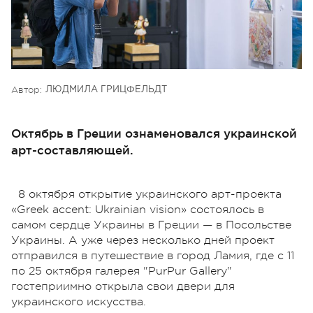
Автор:
ЛЮДМИЛА ГРИЦФЕЛЬДТ
Октябрь в Греции ознаменовался украинской
арт-составляющей.
8 октября открытие украинского арт-проекта
«Greek accent: Ukrainian vision» состоялось в
самом сердце Украины в Греции — в Посольстве
Украины. А уже через несколько дней проект
отправился в путешествие в город Ламия, где с 11
по 25 октября галерея "PurPur Gallery"
гостеприимно открыла свои двери для
украинского искусства.