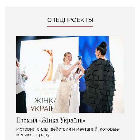
СПЕЦПРОЕКТЫ
Премия «Жінка України»
Истории силы, действия и мечтаний, которые
меняют страну.