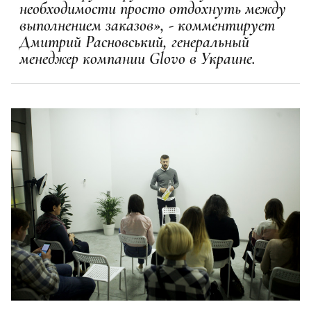
необходимости просто отдохнуть между
выполнением заказов», - комментирует
Дмитрий Расновський, генеральный
менеджер компании Glovo в Украине.