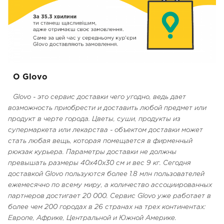
О Glovo
Glovo - это сервис доставки чего угодно, ведь дает
возможность приобрести и доставить любой предмет или
продукт в черте города. Цветы, суши, продукты из
супермаркета или лекарства - объектом доставки может
стать любая вещь, которая помещается в фирменный
рюкзак курьера. Параметры доставки не должны
превышать размеры 40x40x30 см и вес 9 кг. Сегодня
доставкой Glovo пользуются более 1.8 млн пользователей
ежемесячно по всему миру, а количество ассоциированных
партнеров достигает 20 000. Сервис Glovo уже работает в
более чем 200 городах в 26 странах на трех континентах:
Европе, Африке, Центральной и Южной Америке.