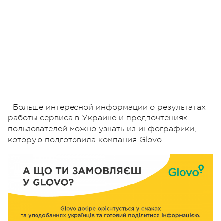
Больше интересной информации о результатах
работы сервиса в Украине и предпочтениях
пользователей можно узнать из инфографики,
которую подготовила компания Glovo.