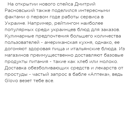
На открытии нового спейса Дмитрий
Расновський также поделился интересными
фактами о первом годе работы сервиса в
Украине. Например, рейтингом наиболее
популярных среди украинцев блюд для заказов.
Кулинарные предпочтения большего количества
пользователей - американская кухня, однако, ее
догоняют здоровая пища и итальянские блюда. Из
магазинов преимущественно доставляют базовые
продукты питания - такие как хлеб или молоко.
Доставка обезболивающих средств и лекарств от
простуды - частый запрос в бабле «Аптека», ведь
Glovo везет тебе все.