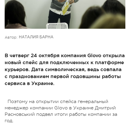
Автор:
НАТАЛИЯ БАРНА
В четверг 24 октября компания Glovo открыла
новый спейс для подключенных к платформе
курьеров. Дата символическая, ведь совпала
с празднованием первой годовщины работы
сервиса в Украине.
Поэтому на открытии спейса генеральный
менеджер компании Glovo в Украине Дмитрий
Расновський подвел итоги работы компании за
год.