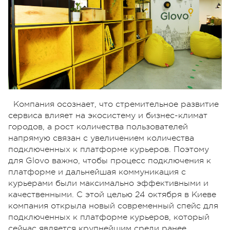
Компания осознает, что стремительное развитие
сервиса влияет на экосистему и бизнес-климат
городов, а рост количества пользователей
напрямую связан с увеличением количества
подключенных к платформе курьеров. Поэтому
для Glovo важно, чтобы процесс подключения к
платформе и дальнейшая коммуникация с
курьерами были максимально эффективными и
качественными. С этой целью 24 октября в Киеве
компания открыла новый современный спейс для
подключенных к платформе курьеров, который
сейчас является крупнейшим среди ранее