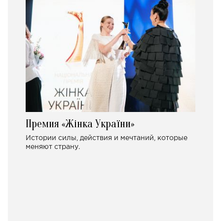
Премия «Жінка України»
Истории силы, действия и мечтаний, которые
меняют страну.