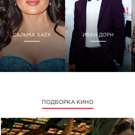
САЛЬМА ХАЕК
ИВАН ДОРН
ПОДБОРКА КИНО