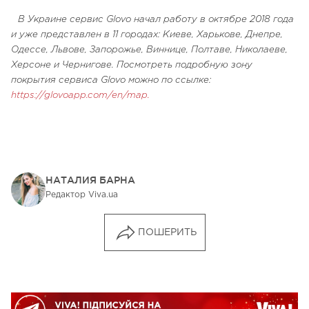
В Украине сервис Glovo начал работу в октябре 2018 года
и уже представлен в 11 городах: Киеве, Харькове, Днепре,
Одессе, Львове, Запорожье, Виннице, Полтаве, Николаеве,
Херсоне и Чернигове. Посмотреть подробную зону
покрытия сервиса Glovo можно по ссылке:
https://glovoapp.com/en/map.
НАТАЛИЯ БАРНА
Редактор Viva.ua
ПОШЕРИТЬ