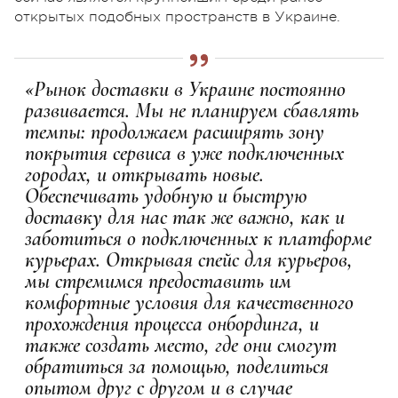
открытых подобных пространств в Украине.
«Рынок доставки в Украине постоянно
развивается. Мы не планируем сбавлять
темпы: продолжаем расширять зону
покрытия сервиса в уже подключенных
городах, и открывать новые.
Обеспечивать удобную и быструю
доставку для нас так же важно, как и
заботиться о подключенных к платформе
курьерах. Открывая спейс для курьеров,
мы стремимся предоставить им
комфортные условия для качественного
прохождения процесса онбординга, и
также создать место, где они смогут
обратиться за помощью, поделиться
опытом друг с другом и в случае