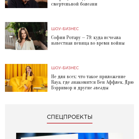
смертельной болезни
ШОУ-БИЗНЕС
Софии Ротару — 79: куда исчезла
известная певица во время войны
ШОУ-БИЗНЕС
Не для всех: что такое приложение
Raya, где знакомятся Бен Аффлек, Дрю
Бэрримор и другие звезды
СПЕЦПРОЕКТЫ