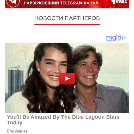
НОВОСТИ ПАРТНЕРОВ