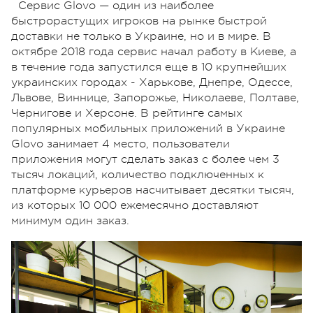
Сервис Glovo — один из наиболее
быстрорастущих игроков на рынке быстрой
доставки не только в Украине, но и в мире. В
октябре 2018 года сервис начал работу в Киеве, а
в течение года запустился еще в 10 крупнейших
украинских городах - Харькове, Днепре, Одессе,
Львове, Виннице, Запорожье, Николаеве, Полтаве,
Чернигове и Херсоне. В рейтинге самых
популярных мобильных приложений в Украине
Glovo занимает 4 место, пользователи
приложения могут сделать заказ с более чем 3
тысяч локаций, количество подключенных к
платформе курьеров насчитывает десятки тысяч,
из которых 10 000 ежемесячно доставляют
минимум один заказ.