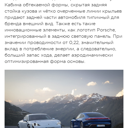
Кабина обтекаемой формы, скрытая задняя
стойка кузова и чётко очерченные линии крыльев
придают задней части автомобиля типичный для
бренда внешний вид. Также есть такие
инновационные элементы, как логотип Porsche,
интегрированный в заднюю световую панель. При
значении проводимости от 0,22, значительный
вклад в потребление энергии, а следовательно,
больший запас хода, делает аэродинамически
оптимизированная форма основы.