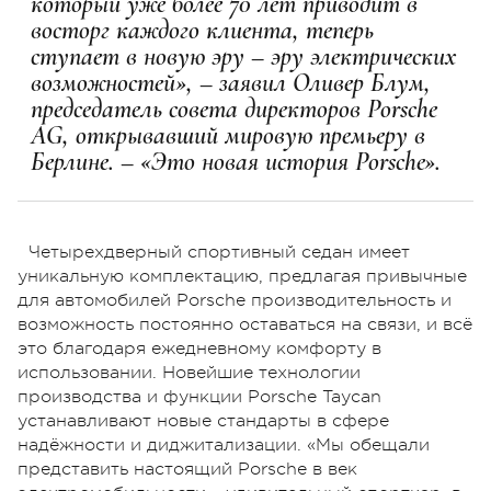
который уже более 70 лет приводит в
восторг каждого клиента, теперь
ступает в новую эру – эру электрических
возможностей», – заявил Оливер Блум,
председатель совета директоров Porsche
AG, открывавший мировую премьеру в
Берлине. – «Это новая история Porsche».
Четырехдверный спортивный седан имеет
уникальную комплектацию, предлагая привычные
для автомобилей Porsche производительность и
возможность постоянно оставаться на связи, и всё
это благодаря ежедневному комфорту в
использовании. Новейшие технологии
производства и функции Porsche Taycan
устанавливают новые стандарты в сфере
надёжности и диджитализации. «Мы обещали
представить настоящий Porsche в век