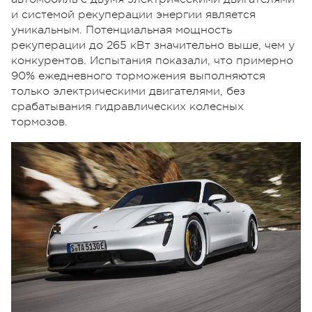
и системой рекуперации энергии является
уникальным. Потенциальная мощность
рекуперации до 265 кВт значительно выше, чем у
конкурентов. Испытания показали, что примерно
90% ежедневного торможения выполняются
только электрическими двигателями, без
срабатывания гидравлических колесных
тормозов.