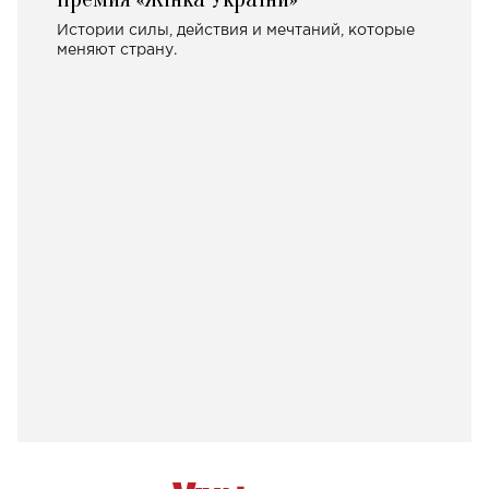
Истории силы, действия и мечтаний, которые
меняют страну.