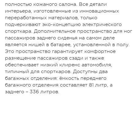
полностью кожаного салона. Все детали
интерьера, изготовленные из инновационных
переработанных материалов, только
подчеркивают эко-концепцию электрического
спорткара. Дополнительное пространство для ног
пассажиров заднего сиденья на самом деле
является нишей в батарее, установленной в полу.
Это пространство гарантирует комфортное
размещение пассажиров сзади и также
обеспечивает низкий клиренс автомобиля,
типичный для спорткаров. Доступны два
багажных отделения: ёмкость переднего
багажного отделения составляет 81 литр, а
заднего – 336 литров.