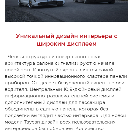
Уникальный дизайн интерьера с
широким дисплеем
Чёткая структура и совершенно новая
архитектура салона сигнализируют о начале
новой эры. Изогнутый экран является самой
высокой точкой инновационного кластера панели
приборов. Он делает безусловный акцент на оси
водителя. Центральный 10,9-дюймовый дисплей
информационно-развлекательной системы и
дополнительный дисплей для пассажира
объединены в единую панель, которая без
подсветки выглядит частью интерьера. Для новой
модели Taycan дизайн всех пользовательских
интерфейсов был обновлён. Количество