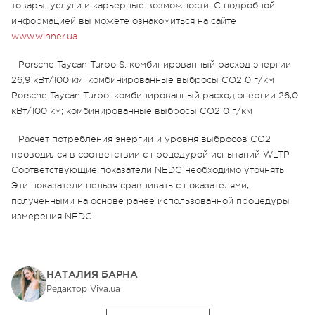
товары, услуги и карьерные возможности. С подробной
информацией вы можете ознакомиться на сайте
www.winner.ua.
Porsche Taycan Turbo S: комбинированный расход энергии
26,9 кВт/100 км; комбинированные выбросы CO2 0 г/км
Porsche Taycan Turbo: комбинированный расход энергии 26,0
кВт/100 км; комбинированные выбросы CO2 0 г/км
Расчёт потребления энергии и уровня выбросов CO2
проводился в соответствии с процедурой испытаний WLTP.
Соответствующие показатели NEDC необходимо уточнять.
Эти показатели нельзя сравнивать с показателями,
полученными на основе ранее использованной процедуры
измерения NEDC.
НАТАЛИЯ БАРНА
Редактор Viva.ua