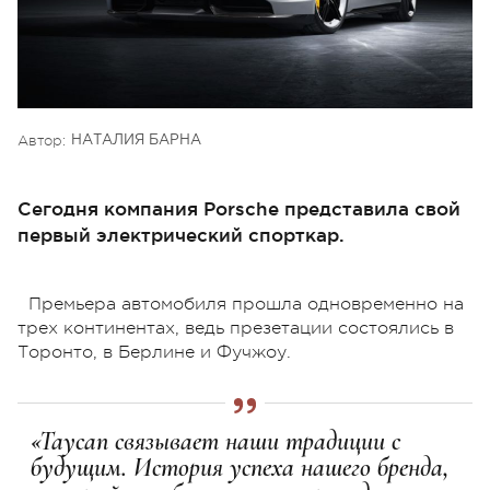
Автор:
НАТАЛИЯ БАРНА
Сегодня компания Porsche представила свой
первый электрический спорткар.
Премьера автомобиля прошла одновременно на
трех континентах, ведь презетации состоялись в
Торонто, в Берлине и Фучжоу.
«Taycan связывает наши традиции с
будущим. История успеха нашего бренда,