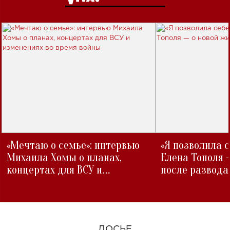
«Мечтаю о семье»: интервью
«Я позволила 
Михаила Хомы о планах,
Елена Тополя 
концертах для ВСУ и
после развода
изменениях во время войны
ДОСЬЕ