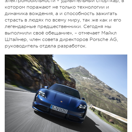
электромобильности – удивительный спорткар, в
котором поражают не только технологии и
динамика вождения, а и способность зажигать
страсть в людях по всему миру, так же как и его
легендарные предшественники. Сегодня мы
выполнили своё обещание», – отмечает Майкл
Штайнер, член совета директоров Porsche AG,
руководитель отдела разработок.