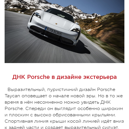
ДНК Porsche в дизайне экстерьера
Выразительный, пуристичний дизайн Porsche
Taycan оповещает о начале новой эры. Но в то же
время в нём несомненно можно увидеть ДНК
Porsche. Спереди он выглядит особенно широким
и плоским с высоко обрисованными крыльями.
Спортивная линия крыши косой линией идёт вниз
к задней части и создает выразительный силуэт.