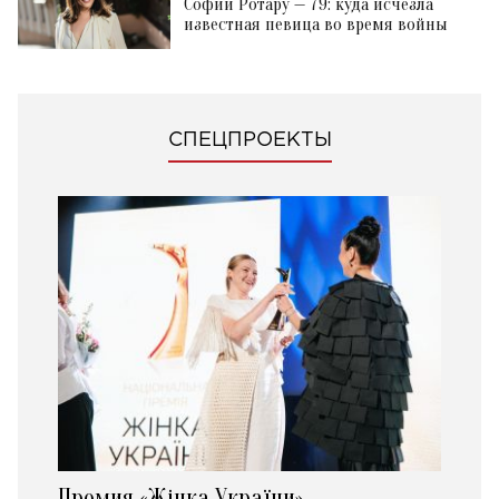
Софии Ротару — 79: куда исчезла
известная певица во время войны
СПЕЦПРОЕКТЫ
Премия «Жінка України»