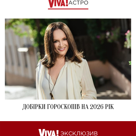
АСТРО
ДОБІРКИ ГОРОСКОПІВ НА 2026 РІК
ЭКСКЛЮЗИВ