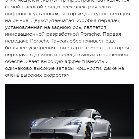
самой высокой среди всех электрических
цифровых установок, которые доступны сегодня
на рынке. Двухступенчатая коробка передач,
установленная на заднюю ось, является
инновационной разработкой Porsche. Первая
передача Porsche Taycan обеспечивает ещё
большее ускорения при старте с места, а вторая
передача с длинным передаточным отношением
обеспечивает высокую эффективность и
одинаково высокие запасы мощности, даже на
очень высоких скоростях.