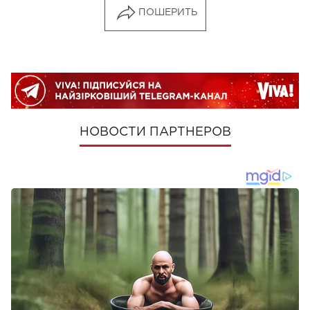
ПОШЕРИТЬ
НОВОСТИ ПАРТНЕРОВ