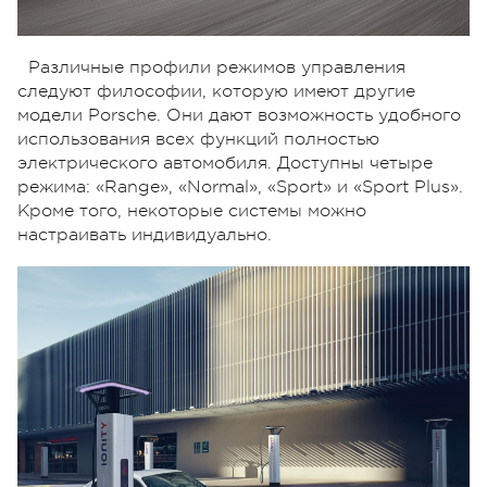
Различные профили режимов управления
следуют философии, которую имеют другие
модели Porsche. Они дают возможность удобного
использования всех функций полностью
электрического автомобиля. Доступны четыре
режима: «Range», «Normal», «Sport» и «Sport Plus».
Кроме того, некоторые системы можно
настраивать индивидуально.