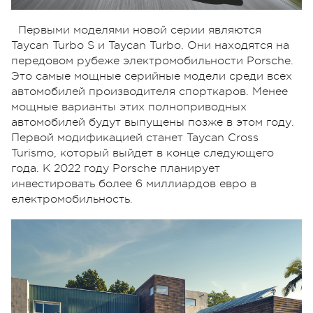
Первыми моделями новой серии являются
Taycan Turbo S и Taycan Turbo. Они находятся на
передовом рубеже электромобильности Porsche.
Это самые мощные серийные модели среди всех
автомобилей производителя спорткаров. Менее
мощные варианты этих полноприводных
автомобилей будут выпущены позже в этом году.
Первой модификацией станет Taycan Cross
Turismo, который выйдет в конце следующего
года. К 2022 году Porsche планирует
инвестировать более 6 миллиардов евро в
електромобильность.