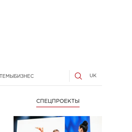
UK
ТЕМЫ
БИЗНЕС
СПЕЦПРОЕКТЫ