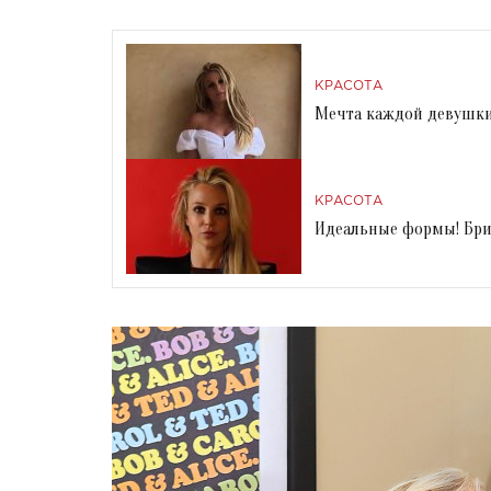
КРАСОТА
Мечта каждой девушки:
КРАСОТА
Идеальные формы! Бри