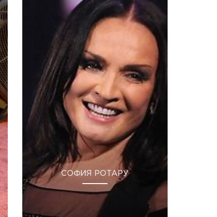
СОФИЯ РОТАРУ