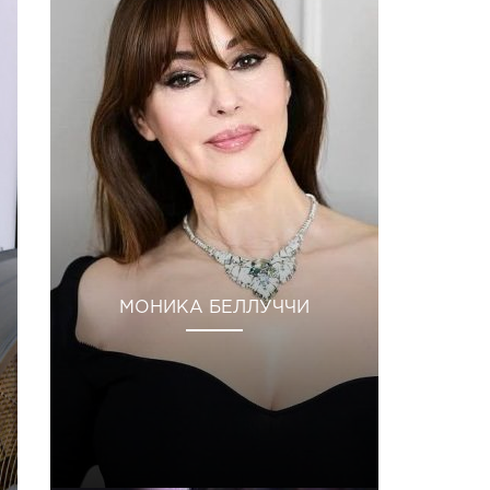
МОНИКА БЕЛЛУЧЧИ