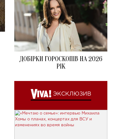
ДОБІРКИ ГОРОСКОПІВ НА 2026
РІК
ЭКСКЛЮЗИВ