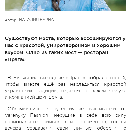
Автор:
НАТАЛИЯ БАРНА
Существуют места, которые ассоциируются у
нас с красотой, умиротворением и хорошим
вкусом. Одно из таких мест — ресторан
«Прага».
В минувшие выходные «Прага» собрала гостей,
чтобы вместе ещё раз насладиться красотой
украинских традиций, отдыхом на свежем воздухе
и компанией друг друга.
Облачившись в аутентичные вышиванки от
Varenyky Fashion, несущие в себе всю силу
национальных символов и орнаментов, гостьи
вечера создавали свои личные обереги, о