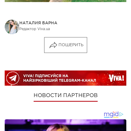
НАТАЛИЯ БАРНА
Редактор Viva.ua
ПОШЕРИТЬ
НОВОСТИ ПАРТНЕРОВ