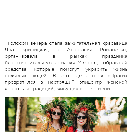
Голосом вечера стала зажигательная красавица
Яна Брилицкая, а Анастасия Романенкo,
организовала в рамках праздника
благотворительную ярмарку Mirroom, собравшей
средства, которые помогут украсить жизнь
пожилых людей. В этот день парк «Праги»
превратился в настоящий эпицентр женской
красоты и традиций, живущих вне времени