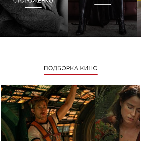
СТОРОЖЕНКО
ПОДБОРКА КИНО