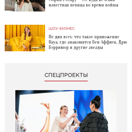
известная певица во время войны
ШОУ-БИЗНЕС
Не для всех: что такое приложение
Raya, где знакомятся Бен Аффлек, Дрю
Бэрримор и другие звезды
СПЕЦПРОЕКТЫ