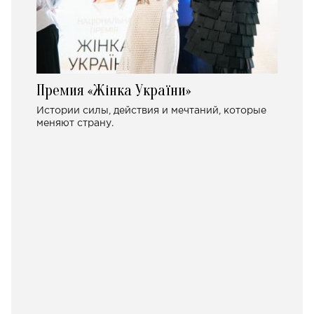
Премия «Жінка України»
Истории силы, действия и мечтаний, которые
меняют страну.