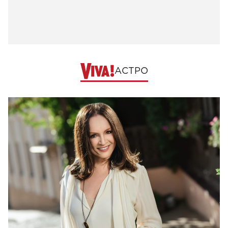
АСТРО