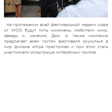
На протяжении всей фестивальной недели кофе
от WOG будут пить киноманы, любители кино,
звезды и, конечно, Дюк. А также компания
предлагает всем гостям фестиваля окунуться в
мир фильма «Игра престолов» и при этом стать
участниками розыгрыша интересных призов.