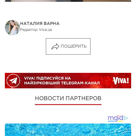
НАТАЛИЯ БАРНА
Редактор Viva.ua
ПОШЕРИТЬ
НОВОСТИ ПАРТНЕРОВ