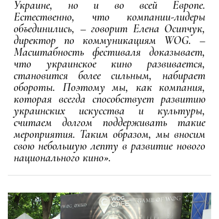
Украине, но и во всей Европе.
Естественно, что компании-лидеры
объединились, – говорит Елена Осипчук,
директор по коммуникациям WOG. –
Масштабность фестиваля доказывает,
что украинское кино развивается,
становится более сильным, набирает
обороты. Поэтому мы, как компания,
которая всегда способствует развитию
украинских искусства и культуры,
считаем долгом поддерживать такие
мероприятия. Таким образом, мы вносим
свою небольшую лепту в развитие нового
национального кино».