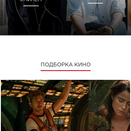
ПОДБОРКА КИНО