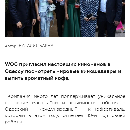
Автор:
НАТАЛИЯ БАРНА
WOG пригласил настоящих киноманов в
Одессу посмотреть мировые киношедевры и
выпить ароматный кофе.
Компания много лет поддерживает уникальное
по своим масштабам и значимости событие –
Одесский международный кинофестиваль,
который в этом году отмечает 10-й год своей
работы.