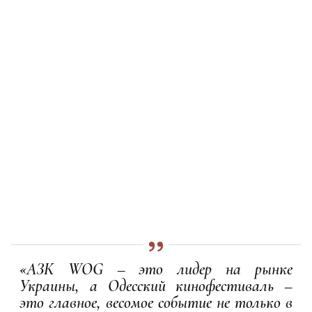
«АЗК WOG – это лидер на рынке
Украины, а Одесский кинофестиваль –
это главное, весомое событие не только в