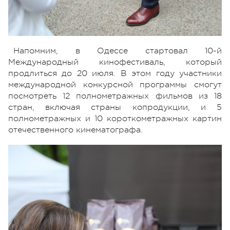
Напомним, в Одессе стартовал 10-й
Международный кинофестиваль, который
продлиться до 20 июля. В этом году участники
международной конкурсной программы смогут
посмотреть 12 полнометражных фильмов из 18
стран, включая страны копродукции, и 5
полнометражных и 10 короткометражных картин
отечественного кинематографа.