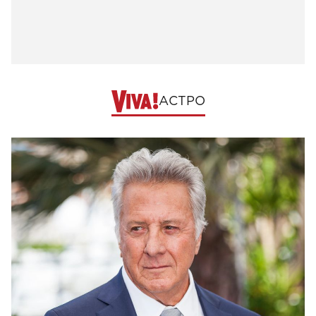
АСТРО