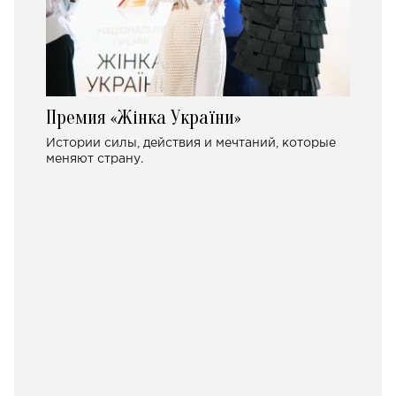
Премия «Жінка України»
Истории силы, действия и мечтаний, которые
меняют страну.