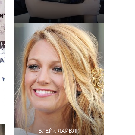
БЛЕЙК ЛАЙВЛИ