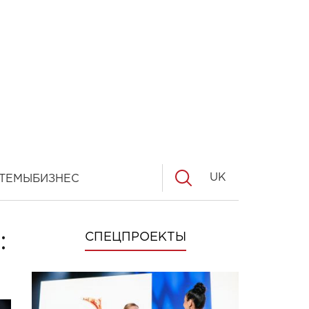
UK
ТЕМЫ
БИЗНЕС
:
СПЕЦПРОЕКТЫ