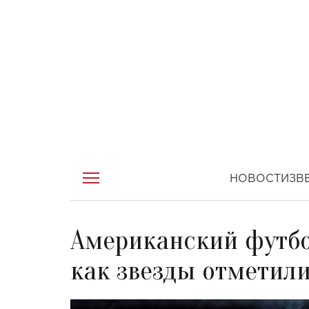
НОВОСТИ
ЗВ
Американский футбо
как звезды отметили