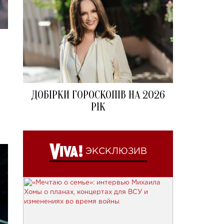
ДОБІРКИ ГОРОСКОПІВ НА 2026
РІК
ЭКСКЛЮЗИВ