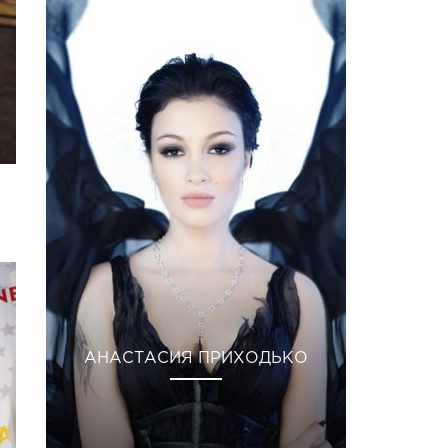
АНАСТАСИЯ ПРИХОДЬКО