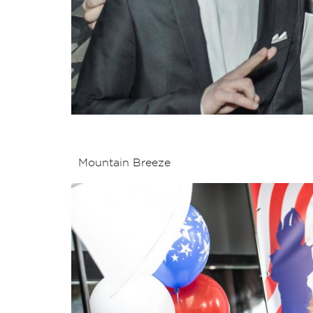
Mountain Breeze