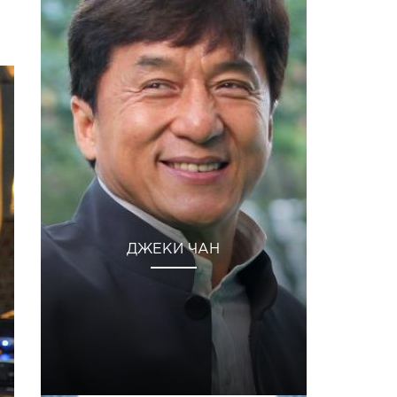
ДЖЕКИ ЧАН