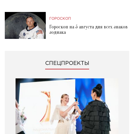
ГОРОСКОП
Гороскоп на 5 августа для всех знаков
зодиака
СПЕЦПРОЕКТЫ