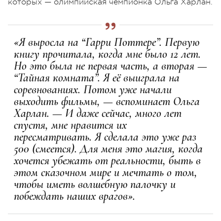
которых — олимпийская чемпионка Ольга Харлан.
«Я выросла на “Гарри Поттере”. Первую
книгу прочитала, когда мне было 12 лет.
Но это была не первая часть, а вторая —
“Тайная комната”. Я её выиграла на
соревнованиях. Потом уже начали
выходить фильмы, — вспоминает Ольга
Харлан. — И даже сейчас, много лет
спустя, мне нравится их
пересматривать. Я сделала это уже раз
500 (смеется). Для меня это магия, когда
хочется убежать от реальности, быть в
этом сказочном мире и мечтать о том,
чтобы иметь волшебную палочку и
побеждать наших врагов».