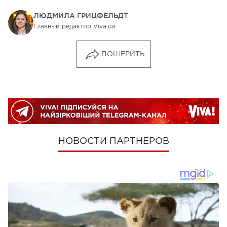
ЛЮДМИЛА ГРИЦФЕЛЬДТ
Главный редактор Viva.ua
ПОШЕРИТЬ
НОВОСТИ ПАРТНЕРОВ