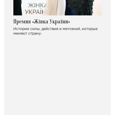
Премия «Жінка України»
Истории силы, действия и мечтаний, которые
меняют страну.