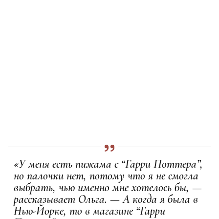
«У меня есть пижама с “Гарри Поттера”,
но палочки нет, потому что я не смогла
выбрать, чью именно мне хотелось бы, —
рассказывает Ольга. — А когда я была в
Нью-Йорке, то в магазине “Гарри