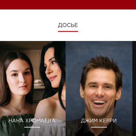
ДОСЬЕ
НАНА ХРОМАЕВА
ДЖИМ КЕРРИ