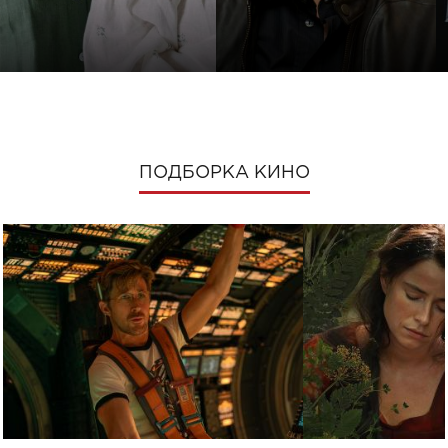
ПОДБОРКА КИНО