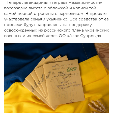
Теперь легендарная «тетрадь Независимости»
воссоздана вместе с обложкой и копией той
самой первой страницы с черновиком. В проекте
участвовала семья Лукьяненко. Все средства от её
продажи будут направлены на поддержку
освобождённых из российского плена украинских
военных и их семей через ОО «Азов.Супровід».