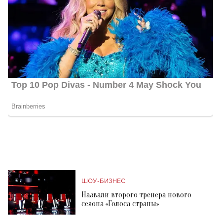
ШОУ-БИЗНЕС
Назвали второго тренера нового
сезона «Голоса страны»