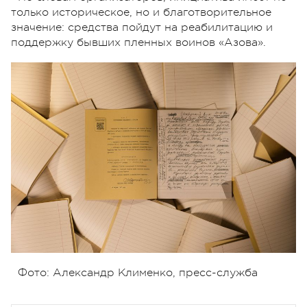
только историческое, но и благотворительное
значение: средства пойдут на реабилитацию и
поддержку бывших пленных воинов «Азова».
Фото: Александр Клименко, пресс-служба