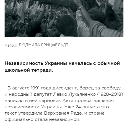
Автор:
ЛЮДМИЛА ГРИЦФЕЛЬДТ
Независимость Украины началась с обычной
школьной тетради.
В августе 1991 года диссидент, борец за свободу
и народный депутат Левко Лукьяненко (1928–2018)
написал в ней черновик Акта провозглашения
независимости Украины. Уже 24 августа этот
текст утвердила Верховная Рада, и страна
официально стала независимой.