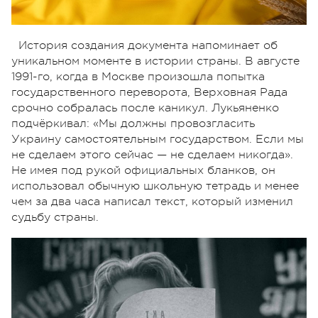
История создания документа напоминает об
уникальном моменте в истории страны. В августе
1991-го, когда в Москве произошла попытка
государственного переворота, Верховная Рада
срочно собралась после каникул. Лукьяненко
подчёркивал: «Мы должны провозгласить
Украину самостоятельным государством. Если мы
не сделаем этого сейчас — не сделаем никогда».
Не имея под рукой официальных бланков, он
использовал обычную школьную тетрадь и менее
чем за два часа написал текст, который изменил
судьбу страны.