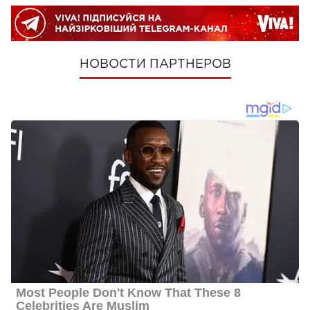
НОВОСТИ ПАРТНЕРОВ