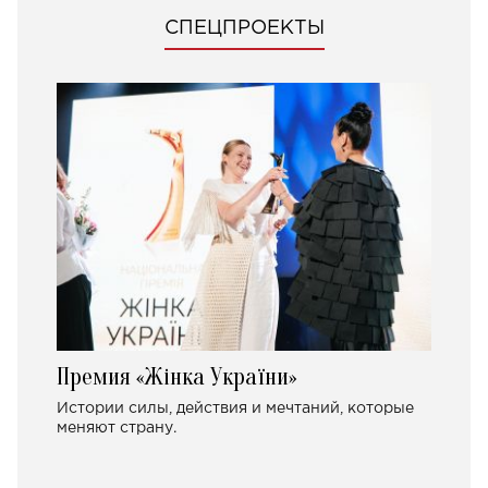
СПЕЦПРОЕКТЫ
Премия «Жінка України»
Истории силы, действия и мечтаний, которые
меняют страну.