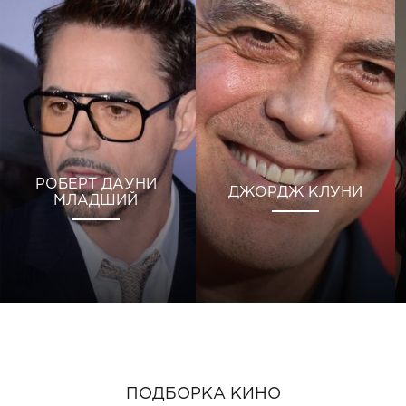
РОБЕРТ ДАУНИ
ДЖОРДЖ КЛУНИ
МЛАДШИЙ
ПОДБОРКА КИНО