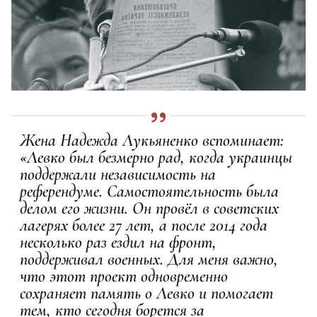
Жена Надежда Лукьяненко вспоминает:
«Левко был безмерно рад, когда украинцы
поддержали независимость на
референдуме. Самостоятельность была
делом его жизни. Он провёл в советских
лагерях более 27 лет, а после 2014 года
несколько раз ездил на фронт,
поддерживал военных. Для меня важно,
что этот проект одновременно
сохраняет память о Левко и помогает
тем, кто сегодня борется за