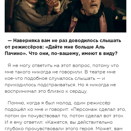
— Наверняка вам не раз доводилось слышать
от режиссёров: «Дайте мне больше Аль
Пачино». Что они, по-вашему, имеют в виду?
Я не могу ответить на этот вопрос, потому что
мне такого никогда не говорили. В театре мне
кое-что подобное случалось слышать — и
приходилось подстраиваться. Но я никогда не
воспринимал это близко к сердцу.
Помню, когда я был молод, один режиссёр
подошёл ко мне и говорит: «Персонаж сделал это,
потом он почувствовал то, потом сделал вот это».
И я ему ответил: «Кажется, вы действительно
глубоко прочувствовали этого героя. Может, вам