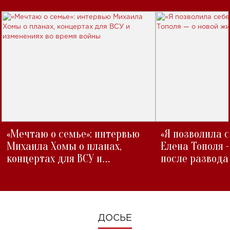
«Мечтаю о семье»: интервью
«Я позволила 
Михаила Хомы о планах,
Елена Тополя 
концертах для ВСУ и
после развода
изменениях во время войны
ДОСЬЕ