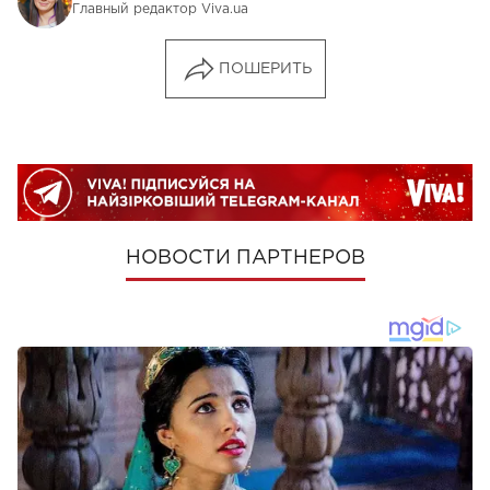
Главный редактор Viva.ua
ПОШЕРИТЬ
НОВОСТИ ПАРТНЕРОВ