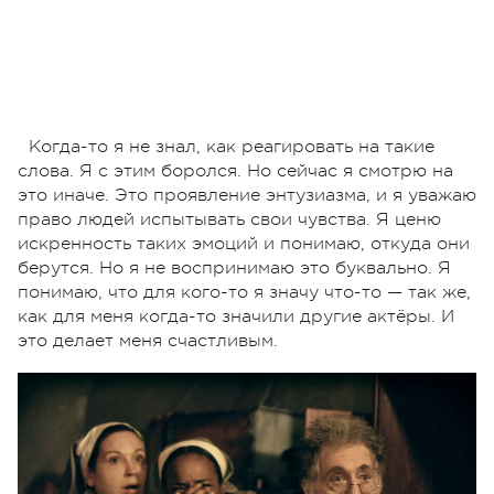
Когда-то я не знал, как реагировать на такие
слова. Я с этим боролся. Но сейчас я смотрю на
это иначе. Это проявление энтузиазма, и я уважаю
право людей испытывать свои чувства. Я ценю
искренность таких эмоций и понимаю, откуда они
берутся. Но я не воспринимаю это буквально. Я
понимаю, что для кого-то я значу что-то — так же,
как для меня когда-то значили другие актёры. И
это делает меня счастливым.