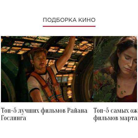
ПОДБОРКА КИНО
Топ-5 лучших фильмов Райана
Топ-5 самых о
Гослинга
фильмов марта 
посмотреть в к