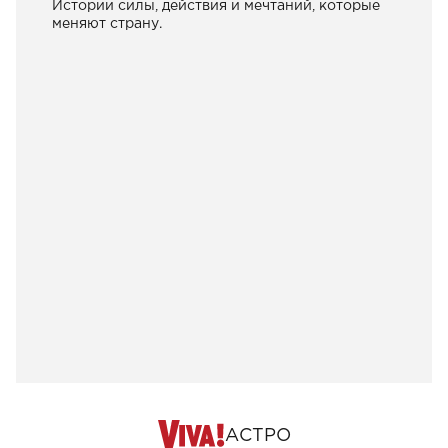
Истории силы, действия и мечтаний, которые
меняют страну.
АСТРО