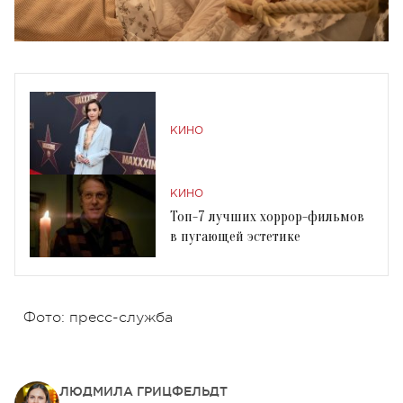
КИНО
КИНО
Топ-7 лучших хоррор-фильмов
в пугающей эстетике
Фото: пресс-служба
ЛЮДМИЛА ГРИЦФЕЛЬДТ