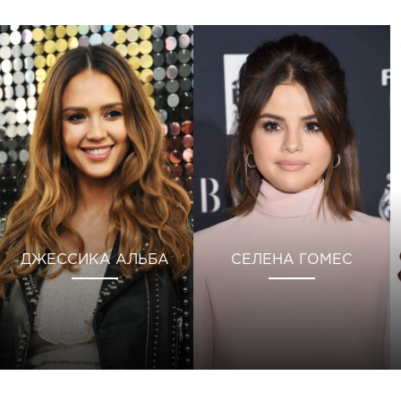
ДЖЕССИКА АЛЬБА
СЕЛЕНА ГОМЕС