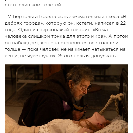
стать слишком толстой.
У Бертольта Брехта есть замечательная пьеса «В
дебрях города», которую он, кстати, написал в 22
года. Один из персонажей говорит: «Кожа
человека слишком тонка для этого мира». А потом
он наблюдает, как она становится всё толще и
толще — пока человек не начинает натыкаться на
вещи, не чувствуя их. Этого нельзя допускать.