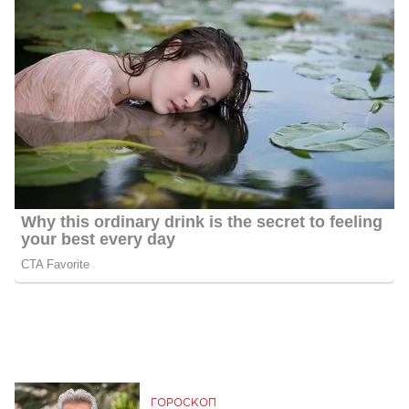
ГОРОСКОП