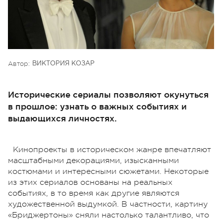
Автор:
ВИКТОРИЯ КОЗАР
Исторические сериалы позволяют окунуться
в прошлое: узнать о важных событиях и
выдающихся личностях.
Кинопроекты в историческом жанре впечатляют
масштабными декорациями, изысканными
костюмами и интересными сюжетами. Некоторые
из этих сериалов основаны на реальных
событиях, в то время как другие являются
художественной выдумкой. В частности, картину
«Бриджертоны» сняли настолько талантливо, что