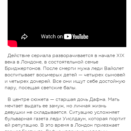
Действие сериала разворачивается в начале XIX
века в Лондоне, в состоятельной семье
Бриджертонов. После смерти мужа леди Вайолет
воспитывает восьмерых детей — четырех сыновей
и четырех дочерей. Все они ищут себе достойную
пару, посещая светские балы.
В центре сюжета — старшая дочь Дафна. Мать
мечтает выдать ее замуж, но личная жизнь
девушки не складывается. Ситуацию усложняет
бульварная газета леди Уислдаун, которая портит
ей репутацию. В это время в Лондон приезжает