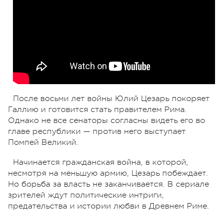
После восьми лет войны Юлий Цезарь покоряет
Галлию и готовится стать правителем Рима.
Однако не все сенаторы согласны видеть его во
главе республики — против него выступает
Помпей Великий.
Начинается гражданская война, в которой,
несмотря на меньшую армию, Цезарь побеждает.
Но борьба за власть не заканчивается. В сериале
зрителей ждут политические интриги,
предательства и истории любви в Древнем Риме.