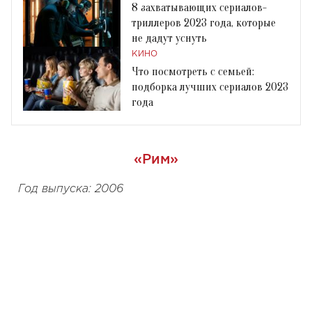
8 захватывающих сериалов-
триллеров 2023 года, которые
не дадут уснуть
КИНО
Что посмотреть с семьей:
подборка лучших сериалов 2023
года
«Рим»
Год выпуска: 2006