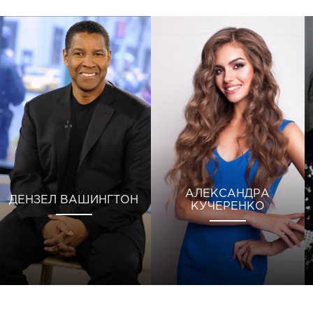
АЛЕКСАНДРА
ДЕНЗЕЛ ВАШИНГТОН
КУЧЕРЕНКО