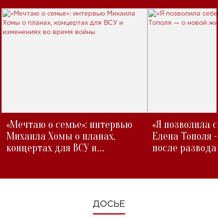
«Мечтаю о семье»: интервью
«Я позволила 
Михаила Хомы о планах,
Елена Тополя 
концертах для ВСУ и
после развода
изменениях во время войны
ДОСЬЕ