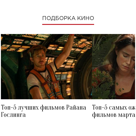
ПОДБОРКА КИНО
Топ-5 лучших фильмов Райана
Топ-5 самых о
Гослинга
фильмов марта 
посмотреть в к