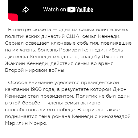
В центре сюжета — одна из самых влиятельных
политических династий США, семья Кеннеди.
Сериал освещает ключевые события, повлиявшие
на их жизнь: болезнь Розмари Кеннеди, гибель
Джозефа Кеннеди-младшего, свадьбу Джона и
Жаклин Кеннеди, действия семьи во время
Второй мировой войны.
Особое внимание уделяется президентской
кампании 1960 года, в результате которой Джон
Кеннеди стал президентом. Политик не был один
в этой борьбе — члены семьи активно
способствовали его победе. В сериале также
поднимается тема романа Кеннеди с кинозвездой
Мэрилин Монро.