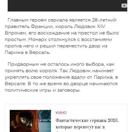
Главным героем сериала является 28-летний
правитель Франции, король Людовик XIV.
Впрочем, его восхождение на престол не было
простым. Монарх столкнулся с восстаниями
против него и решил переместить двор из
Парижа в Версаль.
Придворным не осталось иного выбора, как
принять волю короля. Так Людовик начинает
укреплять свое положение вдали от Парижа, в
Версале. В то же время во дворце начинаются
политические игры и заговоры.
КИНО
Фантастические сериалы 2023,
которые перенесут вас в