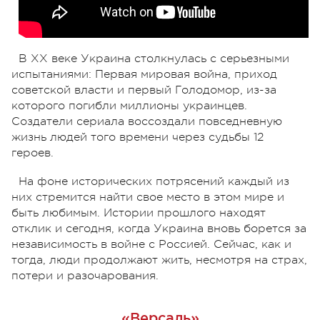
В XX веке Украина столкнулась с серьезными
испытаниями: Первая мировая война, приход
советской власти и первый Голодомор, из-за
которого погибли миллионы украинцев.
Создатели сериала воссоздали повседневную
жизнь людей того времени через судьбы 12
героев.
На фоне исторических потрясений каждый из
них стремится найти свое место в этом мире и
быть любимым. Истории прошлого находят
отклик и сегодня, когда Украина вновь борется за
независимость в войне с Россией. Сейчас, как и
тогда, люди продолжают жить, несмотря на страх,
потери и разочарования.
«Версаль»