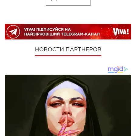
НОВОСТИ ПАРТНЕРОВ