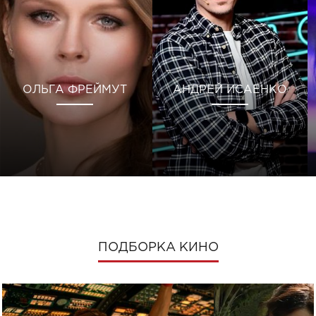
ОЛЬГА ФРЕЙМУТ
АНДРЕЙ ИСАЕНКО
ПОДБОРКА КИНО