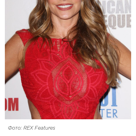
Фото: REX Features