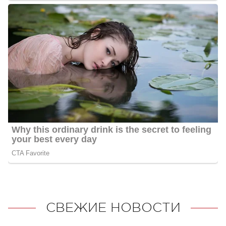
СВЕЖИЕ НОВОСТИ