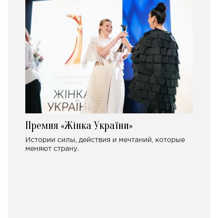
Премия «Жінка України»
Истории силы, действия и мечтаний, которые
меняют страну.