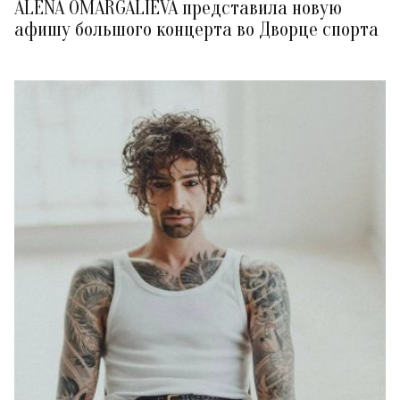
ALENA OMARGALIEVA представила новую
афишу большого концерта во Дворце спорта