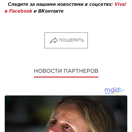
Следите за нашими новостями в соцсетях:
Viva!
в Facebook
и
ВКонтакте
ПОШЕРИТЬ
НОВОСТИ ПАРТНЕРОВ