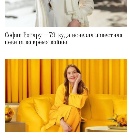
Софии Ротару — 79: куда исчезла известная
певица во время войны