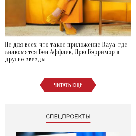
Не для всех: что такое приложение Raya, где
знакомятся Бен Аффлек, Дрю Бэрримор и
другие звезды
ЧИТАТЬ ЕЩЕ
СПЕЦПРОЕКТЫ