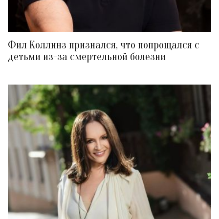
Фил Коллинз признался, что попрощался с
детьми из-за смертельной болезни