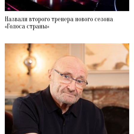
Назвали второго тренера нового сезона
«Голоса страны»