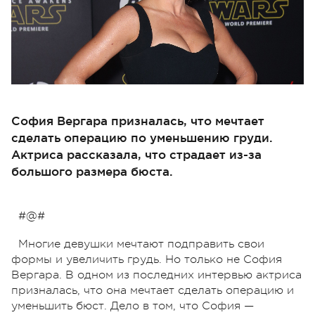
София Вергара призналась, что мечтает
сделать операцию по уменьшению груди.
Актриса рассказала, что страдает из-за
большого размера бюста.
#@#
Многие девушки мечтают подправить свои
формы и увеличить грудь. Но только не София
Вергара. В одном из последних интервью актриса
призналась, что она мечтает сделать операцию и
уменьшить бюст. Дело в том, что София —