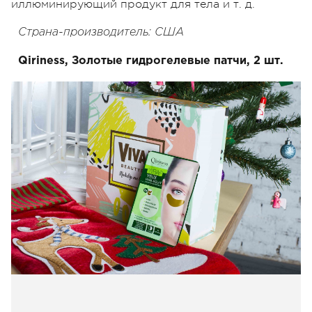
иллюминирующий продукт для тела и т. д.
Страна-производитель: США
Qiriness, Золотые гидрогелевые патчи, 2 шт.