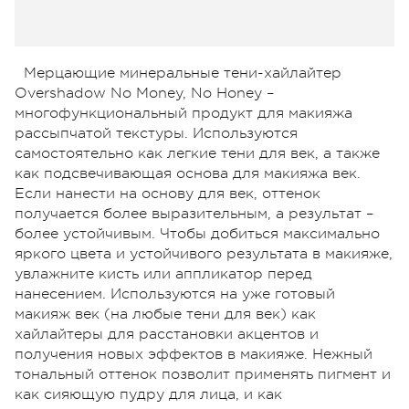
Мерцающие минеральные тени-хайлайтер
Overshadow No Money, No Honey –
многофункциональный продукт для макияжа
рассыпчатой текстуры. Используются
самостоятельно как легкие тени для век, а также
как подсвечивающая основа для макияжа век.
Если нанести на основу для век, оттенок
получается более выразительным, а результат –
более устойчивым. Чтобы добиться максимально
яркого цвета и устойчивого результата в макияже,
увлажните кисть или аппликатор перед
нанесением. Используются на уже готовый
макияж век (на любые тени для век) как
хайлайтеры для расстановки акцентов и
получения новых эффектов в макияже. Нежный
тональный оттенок позволит применять пигмент и
как сияющую пудру для лица, и как