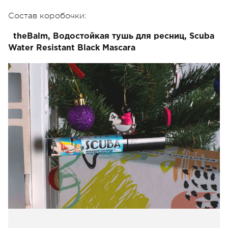
Состав коробочки:
theBalm, Водостойкая тушь для ресниц, Scuba
Water Resistant Black Mascara