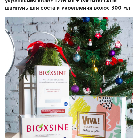
укрепления волос 12х6 мл + Растительный
шампунь для роста и укрепления волос 300 мл