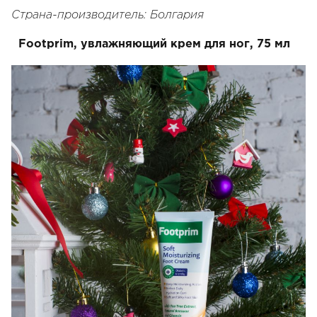
Страна-производитель: Болгария
Footprim, увлажняющий крем для ног, 75 мл