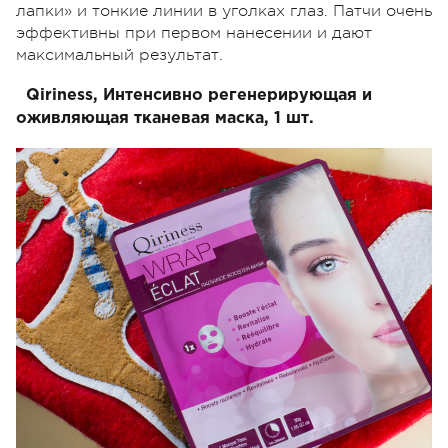
лапки» и тонкие линии в уголках глаз. Патчи очень
эффективны при первом нанесении и дают
максимальный результат.
Qiriness, Интенсивно регенерирующая и
оживляющая тканевая маска, 1 шт.