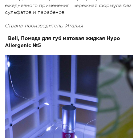
ежедневного применения. Бережная формула без
сульфатов и парабенов.
Страна-производитель: Италия
Bell, Помада для губ матовая жидкая Hypo
Allergenic №5