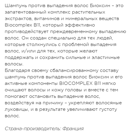
Шампунь против выпадения волос Биоксин – это
запатентованный комплекс растительных
экстрактов, витаминов и минеральных веществ
Biocomplex B11, который эффективно
противодействует преждевременному выпадению
волос. Он создан специально для тех людей,
которые столкнулись с проблемой выпадения
волос, и/или для тех, которые желают
поддержать и сохранить сильные и эластичные
волосы.
Благодаря своему сбалансированному составу
шампунь против выпадения волос Биоксин и его
активные компоненты BIOCOMPLEX B11 мягко
очищают волосы и кожу головы и вместе с тем
помогают остановить выпадение волос,
воздействуя на причину – укрепляют волосяные
луковицы, и в результате увеличивают густоту
волос.
Страна-производитель: Франция