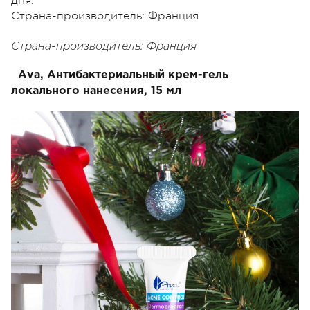
дня.
Страна-производитель: Франция
Страна-производитель: Франция
Аva, Антибактериальный крем-гель
локального нанесения, 15 мл