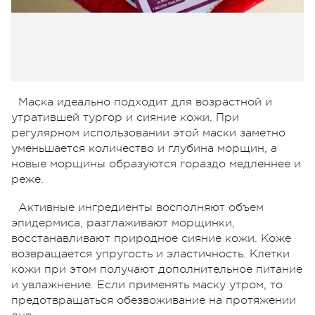
Маска идеально подходит для возрастной и
утратившей тургор и сияние кожи. При
регулярном использовании этой маски заметно
уменьшается количество и глубина морщин, а
новые морщины образуются гораздо медленнее и
реже.
Активные ингредиенты восполняют объем
эпидермиса, разглаживают морщинки,
восстанавливают природное сияние кожи. Коже
возвращается упругость и эластичность. Клетки
кожи при этом получают дополнительное питание
и увлажнение. Если применять маску утром, то
предотвращаться обезвоживание на протяжении