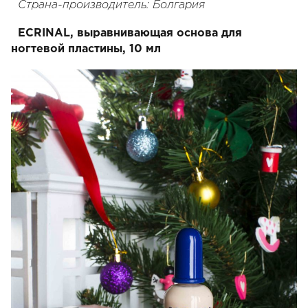
Страна-производитель: Болгария
ECRINAL, выравнивающая основа для
ногтевой пластины, 10 мл