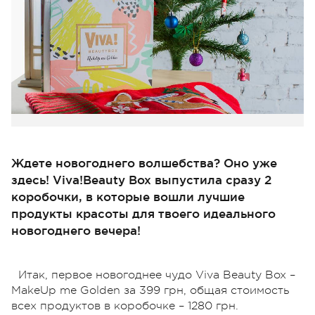
Ждете новогоднего волшебства? Оно уже
здесь! Viva!Beauty Box выпустила сразу 2
коробочки, в которые вошли лучшие
продукты красоты для твоего идеального
новогоднего вечера!
Итак, первое новогоднее чудо Viva Beauty Box –
MakeUp me Golden за 399 грн, общая стоимость
всех продуктов в коробочке – 1280 грн.