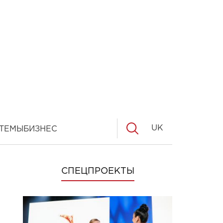
UK
ТЕМЫ
БИЗНЕС
СПЕЦПРОЕКТЫ