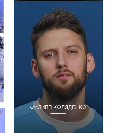
ФИЛИПП КОЛЯДЕНКО