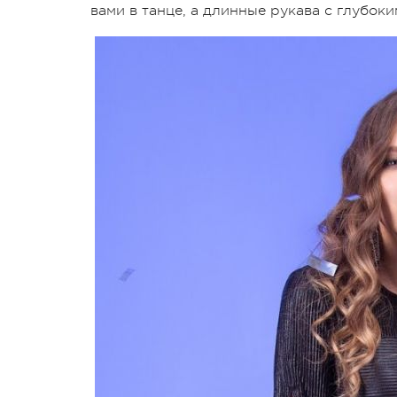
вами в танце, а длинные рукава с глубок