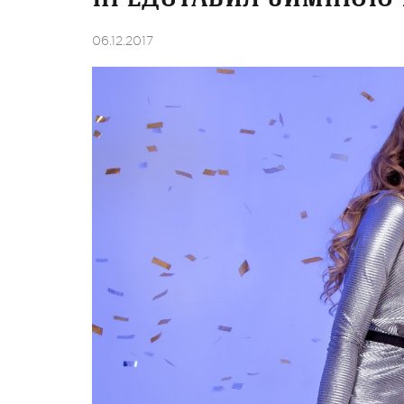
06.12.2017