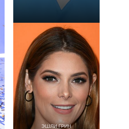
ЭШЛИ ГРИН