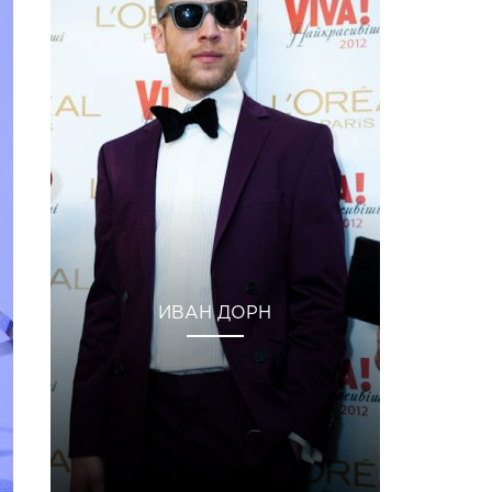
ИВАН ДОРН