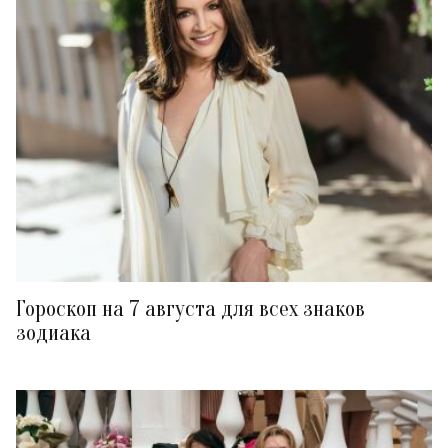
Гороскоп на 7 августа для всех знаков
зодиака