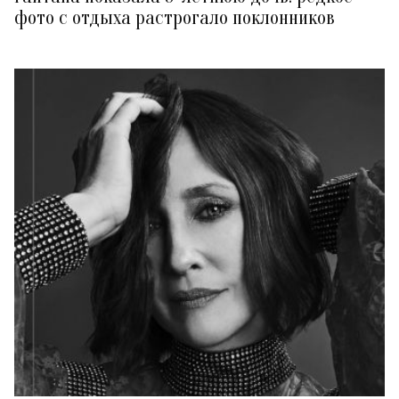
фото с отдыха растрогало поклонников