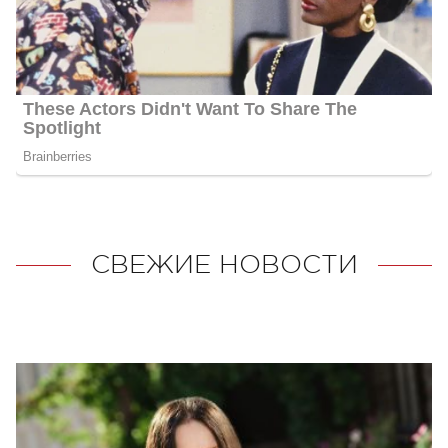
СВЕЖИЕ НОВОСТИ