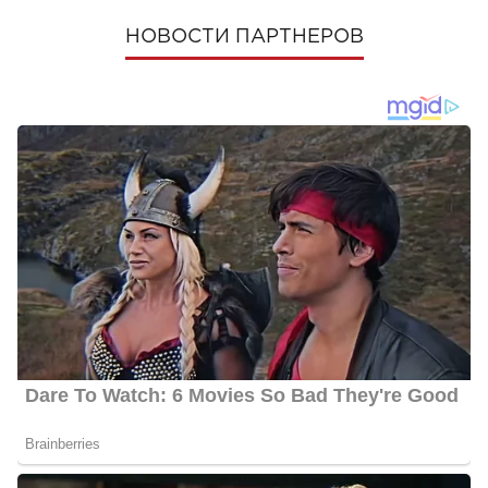
НОВОСТИ ПАРТНЕРОВ