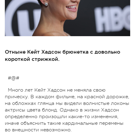
Отныне Кейт Хадсон брюнетка с довольно
короткой стрижкой.
#@#
Много лет Кейт Хадсон не меняла свою
прическу. В каждом фильме, на красной дорожке,
на обложках глянца мы видели волнистые локоны
актрисы цвета блонд. Однако в жизни Хадсон
определенно произошли какие-то изменения,
иначе объяснить такие кардинальные перемены
во внешности невозможно.