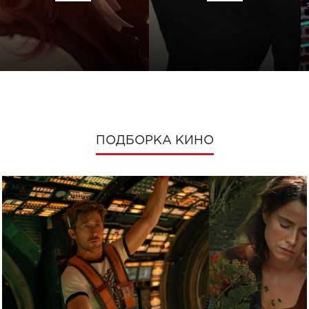
ПОДБОРКА КИНО