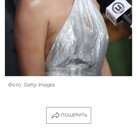
Фото: Getty Images
ПОШЕРИТЬ