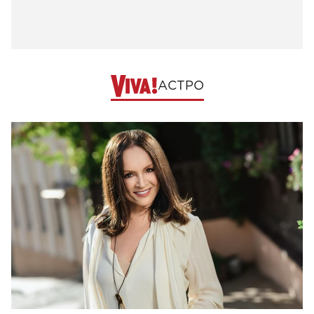
АСТРО