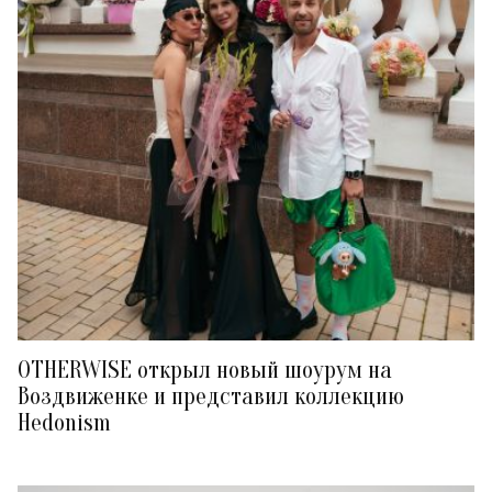
OTHERWISE открыл новый шоурум на
Воздвиженке и представил коллекцию
Hedonism