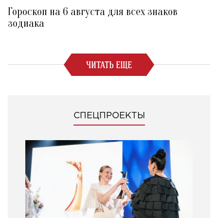
Гороскоп на 6 августа для всех знаков
зодиака
ЧИТАТЬ ЕЩЕ
СПЕЦПРОЕКТЫ