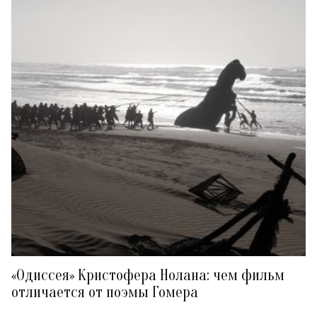
«Одиссея» Кристофера Нолана: чем фильм
отличается от поэмы Гомера