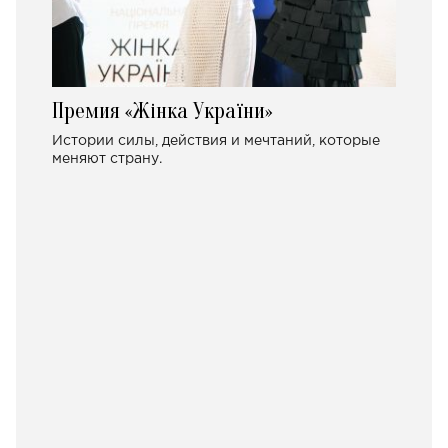
Премия «Жінка України»
Истории силы, действия и мечтаний, которые
меняют страну.