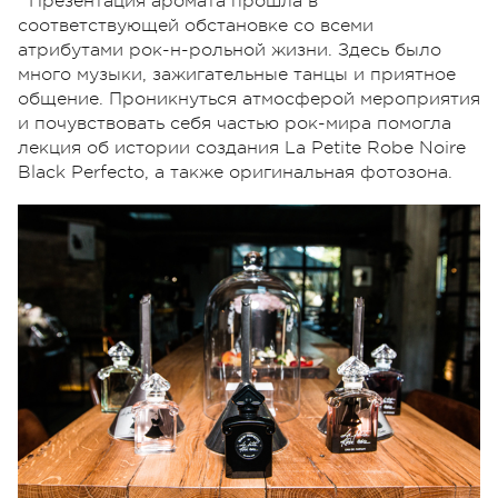
Презентация аромата прошла в
соответствующей обстановке со всеми
атрибутами рок-н-рольной жизни. Здесь было
много музыки, зажигательные танцы и приятное
общение. Проникнуться атмосферой мероприятия
и почувствовать себя частью рок-мира помогла
лекция об истории создания La Petite Robe Noire
Black Perfecto, а также оригинальная фотозона.