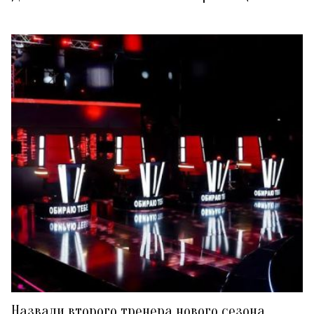
Назвали второго тренера нового сезона