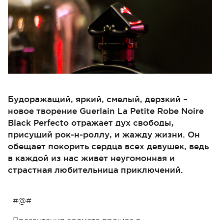
Будоражащий, яркий, смелый, дерзкий –
новое творение Guerlain La Petite Robe Noire
Black Perfecto отражает дух свободы,
присущий рок-н-роллу, и жажду жизни. Он
обещает покорить сердца всех девушек, ведь
в каждой из нас живет неугомонная и
страстная любительница приключений.
#@#