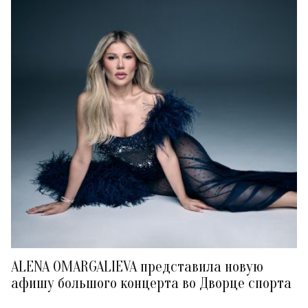
ALENA OMARGALIEVA представила новую
афишу большого концерта во Дворце спорта