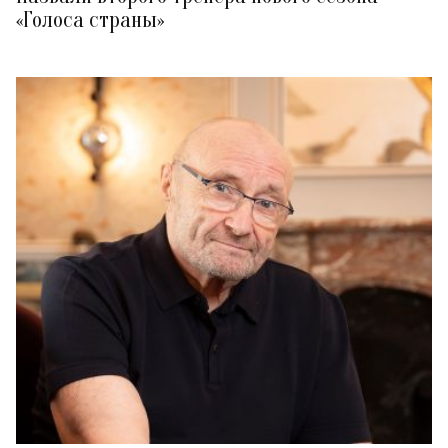
«Голоса страны»