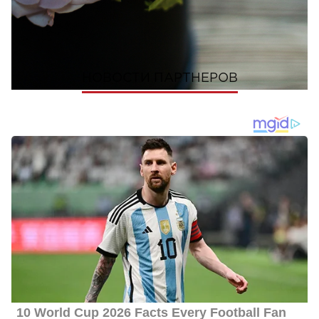
ПОШЕРИТЬ
НОВОСТИ ПАРТНЕРОВ