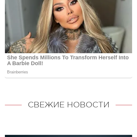
СВЕЖИЕ НОВОСТИ