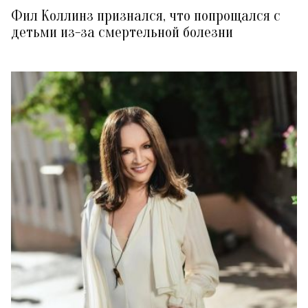
Фил Коллинз признался, что попрощался с
детьми из-за смертельной болезни