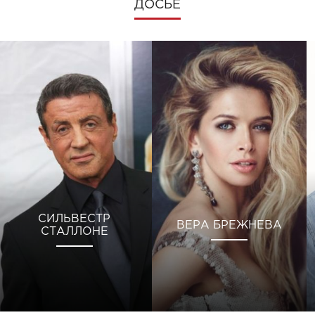
ДОСЬЕ
СИЛЬВЕСТР
ВЕРА БРЕЖНЕВА
СТАЛЛОНЕ