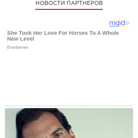
НОВОСТИ ПАРТНЕРОВ