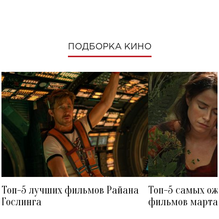
ПОДБОРКА КИНО
Топ-5 лучших фильмов Райана
Топ-5 самых о
Гослинга
фильмов марта 
посмотреть в к