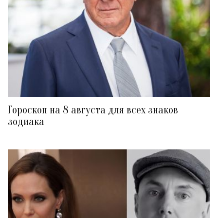
Гороскоп на 8 августа для всех знаков
зодиака