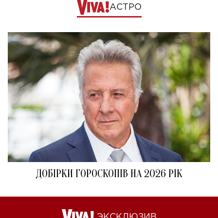
АСТРО
ДОБІРКИ ГОРОСКОПІВ НА 2026 РІК
ЭКСКЛЮЗИВ