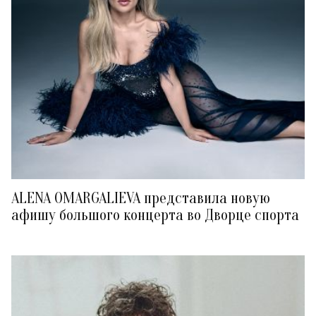
ALENA OMARGALIEVA представила новую
афишу большого концерта во Дворце спорта