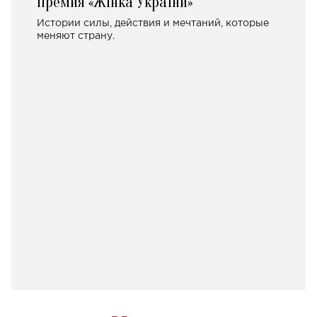
Премия «Жінка України»
Истории силы, действия и мечтаний, которые
меняют страну.