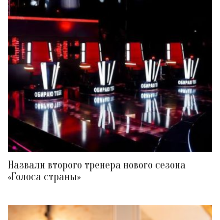
Назвали второго тренера нового сезона
«Голоса страны»