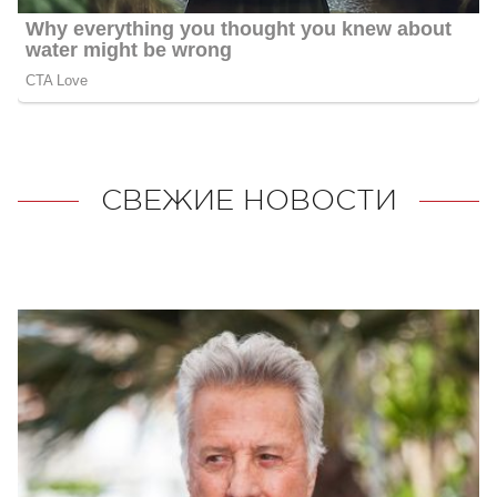
СВЕЖИЕ НОВОСТИ