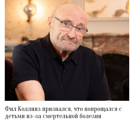
Фил Коллинз признался, что попрощался с
детьми из-за смертельной болезни