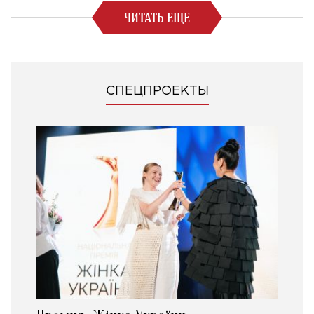
ЧИТАТЬ ЕЩЕ
СПЕЦПРОЕКТЫ