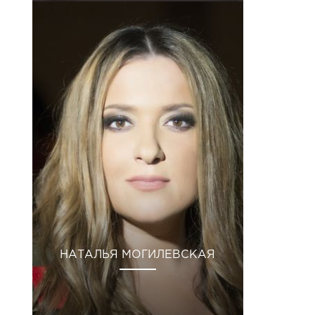
НАТАЛЬЯ МОГИЛЕВСКАЯ