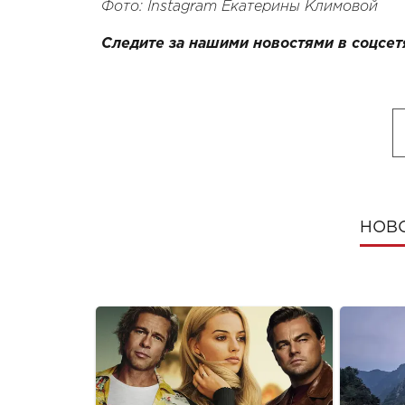
Фото: Instagram Екатерины Климовой
Следите за нашими новостями в соцсет
НОВ