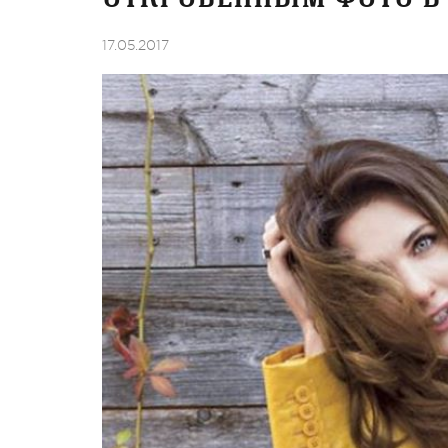
17.05.2017