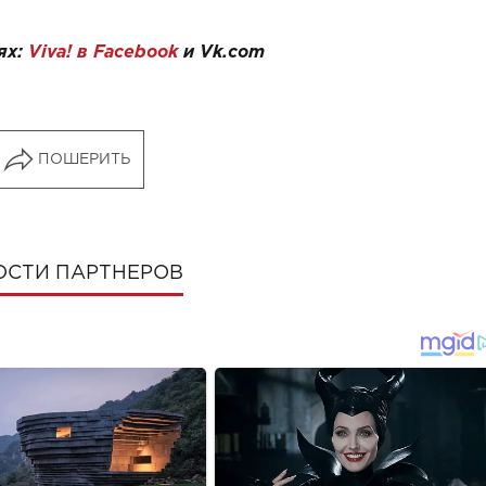
ях:
Viva! в Facebook
и
Vk.com
ПОШЕРИТЬ
ОСТИ ПАРТНЕРОВ