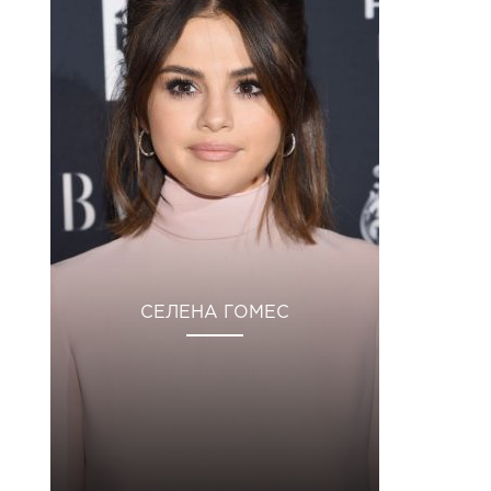
СЕЛЕНА ГОМЕС