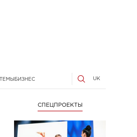
UK
ТЕМЫ
БИЗНЕС
СПЕЦПРОЕКТЫ