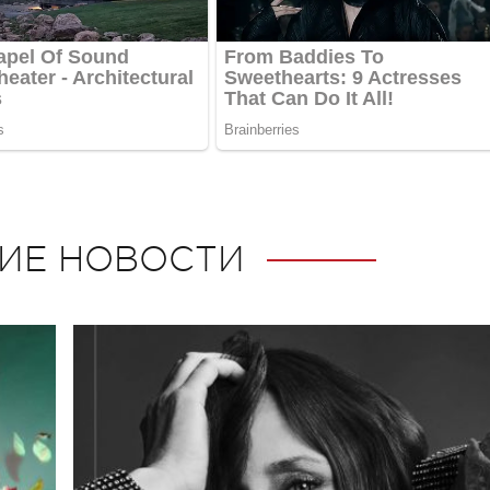
ИЕ НОВОСТИ