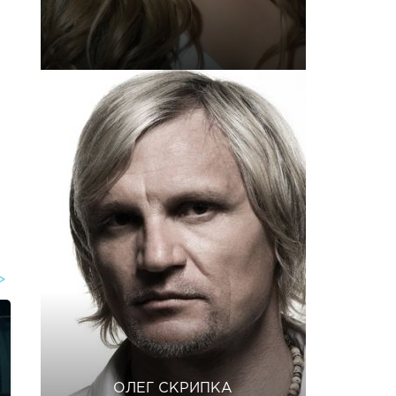
ОЛЕГ СКРИПКА