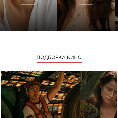
ПОДБОРКА КИНО