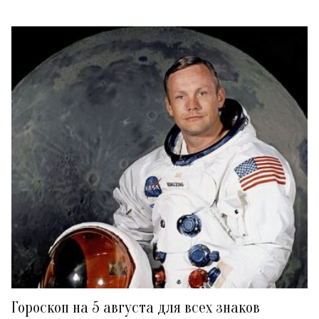
Гороскоп на 5 августа для всех знаков