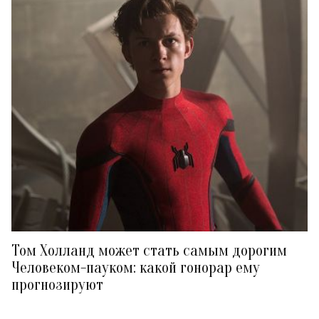
Том Холланд может стать самым дорогим
Человеком-пауком: какой гонорар ему
прогнозируют