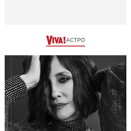
АСТРО