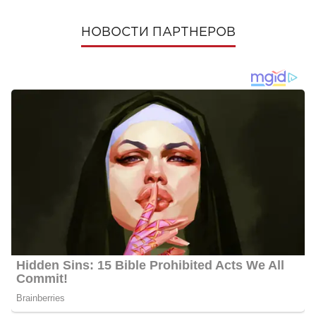
НОВОСТИ ПАРТНЕРОВ