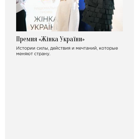
Премия «Жінка України»
Истории силы, действия и мечтаний, которые
меняют страну.