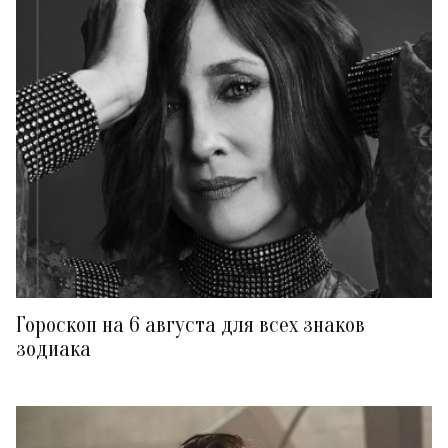
Гороскоп на 6 августа для всех знаков
зодиака