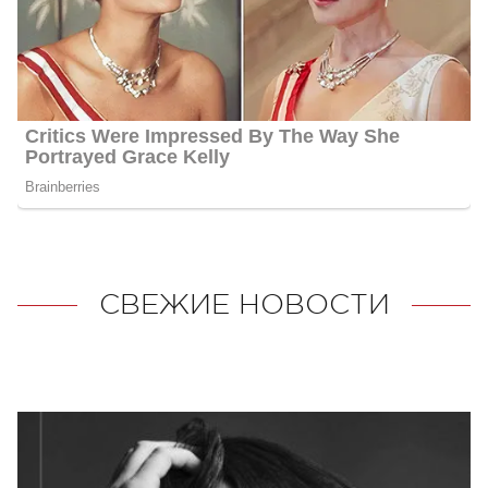
СВЕЖИЕ НОВОСТИ