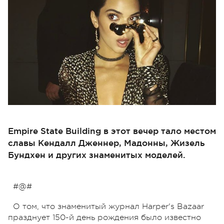
Empire State Building в этот вечер тало местом
славы Кендалл Дженнер, Мадонны, Жизель
Бундхен и других знаменитых моделей.
#@#
О том, что знаменитый журнал Harper's Bazaar
празднует 150-й день рождения было известно