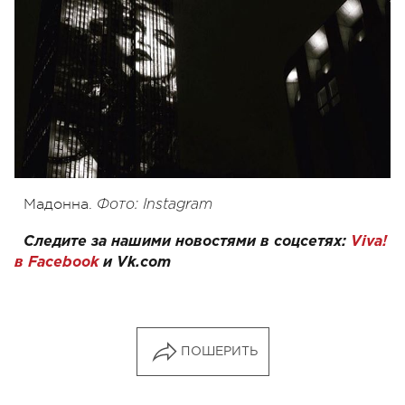
Мадонна.
Фото: Instagram
Следите за нашими новостями в соцсетях:
Viva!
в Facebook
и
Vk.com
ПОШЕРИТЬ