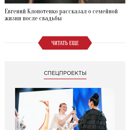
Евгений Клопотенко рассказал о семейной
жизни после свадьбы
ЧИТАТЬ ЕЩЕ
СПЕЦПРОЕКТЫ